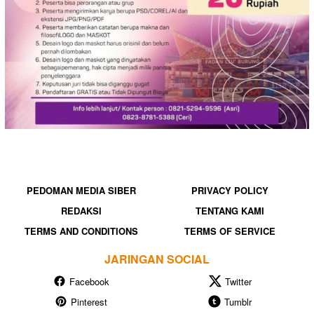
PEDOMAN MEDIA SIBER
PRIVACY POLICY
REDAKSI
TENTANG KAMI
TERMS AND CONDITIONS
TERMS OF SERVICE
JARINGAN SOCIAL
Facebook
Twitter
Pinterest
Tumblr