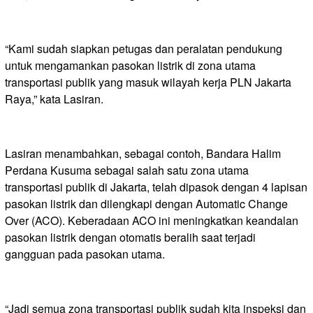
“Kami sudah siapkan petugas dan peralatan pendukung
untuk mengamankan pasokan listrik di zona utama
transportasi publik yang masuk wilayah kerja PLN Jakarta
Raya,” kata Lasiran.
Lasiran menambahkan, sebagai contoh, Bandara Halim
Perdana Kusuma sebagai salah satu zona utama
transportasi publik di Jakarta, telah dipasok dengan 4 lapisan
pasokan listrik dan dilengkapi dengan Automatic Change
Over (ACO). Keberadaan ACO ini meningkatkan keandalan
pasokan listrik dengan otomatis beralih saat terjadi
gangguan pada pasokan utama.
“Jadi semua zona transportasi publik sudah kita inspeksi dan