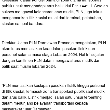
publik untuk menghadapi arus balik Idul Fitri 1445 H. Setelah
sukses mengawal kelancaran arus mudik, PLN juga fokus
mengamankan titik krusial mulai dari terminal, pelabuhan,
stasiun sampai bandara.
Direktur Utama PLN Darmawan Prasodjo mengatakan, PLN
akan terus memastikan keandalan pasokan listrik dan
personel selama masa siaga Lebaran 2024. Hal ini sejalan
dengan komitmen PLN dalam mengawal arus mudik dan
balik saat musim lebaran 2024.
“PLN memastikan kesiapan pasokan listrik hingga personel
di titik krusial, termasuk zona transportasi publik saat mudik
dan arus balik. Listrik menjadi salah satu unsur terpenting
dalam menunjang pelayanan transportasi kepada
masyarakat,” ujar Darmawan.