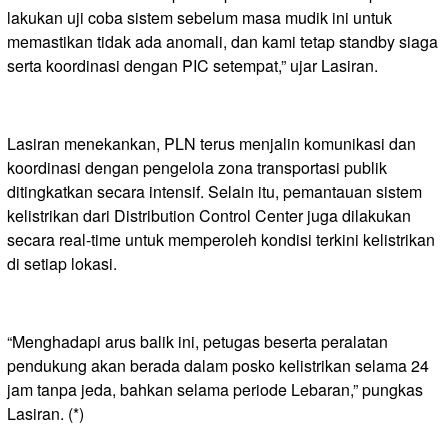
lakukan uji coba sistem sebelum masa mudik ini untuk
memastikan tidak ada anomali, dan kami tetap standby siaga
serta koordinasi dengan PIC setempat,” ujar Lasiran.
Lasiran menekankan, PLN terus menjalin komunikasi dan
koordinasi dengan pengelola zona transportasi publik
ditingkatkan secara intensif. Selain itu, pemantauan sistem
kelistrikan dari Distribution Control Center juga dilakukan
secara real-time untuk memperoleh kondisi terkini kelistrikan
di setiap lokasi.
“Menghadapi arus balik ini, petugas beserta peralatan
pendukung akan berada dalam posko kelistrikan selama 24
jam tanpa jeda, bahkan selama periode Lebaran,” pungkas
Lasiran. (*)