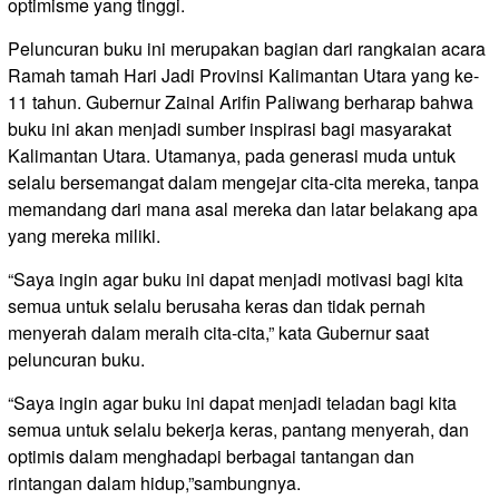
optimisme yang tinggi.
Peluncuran buku ini merupakan bagian dari rangkaian acara
Ramah tamah Hari Jadi Provinsi Kalimantan Utara yang ke-
11 tahun. Gubernur Zainal Arifin Paliwang berharap bahwa
buku ini akan menjadi sumber inspirasi bagi masyarakat
Kalimantan Utara. Utamanya, pada generasi muda untuk
selalu bersemangat dalam mengejar cita-cita mereka, tanpa
memandang dari mana asal mereka dan latar belakang apa
yang mereka miliki.
“Saya ingin agar buku ini dapat menjadi motivasi bagi kita
semua untuk selalu berusaha keras dan tidak pernah
menyerah dalam meraih cita-cita,” kata Gubernur saat
peluncuran buku.
“Saya ingin agar buku ini dapat menjadi teladan bagi kita
semua untuk selalu bekerja keras, pantang menyerah, dan
optimis dalam menghadapi berbagai tantangan dan
rintangan dalam hidup,”sambungnya.