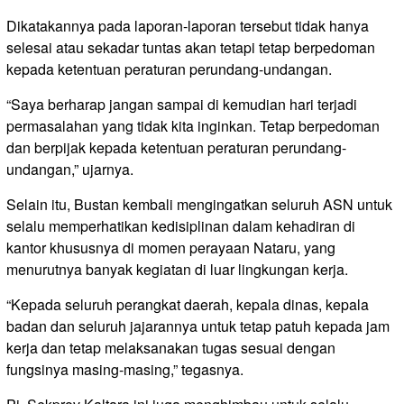
Dikatakannya pada laporan-laporan tersebut tidak hanya
selesai atau sekadar tuntas akan tetapi tetap berpedoman
kepada ketentuan peraturan perundang-undangan.
“Saya berharap jangan sampai di kemudian hari terjadi
permasalahan yang tidak kita inginkan. Tetap berpedoman
dan berpijak kepada ketentuan peraturan perundang-
undangan,” ujarnya.
Selain itu, Bustan kembali mengingatkan seluruh ASN untuk
selalu memperhatikan kedisiplinan dalam kehadiran di
kantor khususnya di momen perayaan Nataru, yang
menurutnya banyak kegiatan di luar lingkungan kerja.
“Kepada seluruh perangkat daerah, kepala dinas, kepala
badan dan seluruh jajarannya untuk tetap patuh kepada jam
kerja dan tetap melaksanakan tugas sesuai dengan
fungsinya masing-masing,” tegasnya.