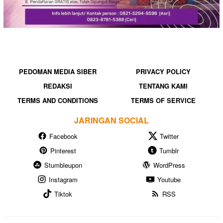
PEDOMAN MEDIA SIBER
PRIVACY POLICY
REDAKSI
TENTANG KAMI
TERMS AND CONDITIONS
TERMS OF SERVICE
JARINGAN SOCIAL
Facebook
Twitter
Pinterest
Tumblr
Stumbleupon
WordPress
Instagram
Youtube
Tiktok
RSS