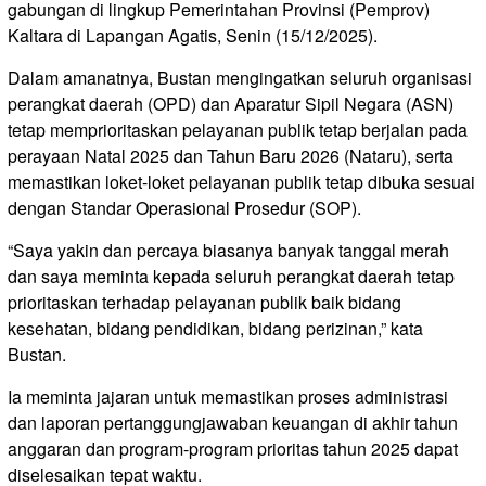
gabungan di lingkup Pemerintahan Provinsi (Pemprov)
Kaltara di Lapangan Agatis, Senin (15/12/2025).
Dalam amanatnya, Bustan mengingatkan seluruh organisasi
perangkat daerah (OPD) dan Aparatur Sipil Negara (ASN)
tetap memprioritaskan pelayanan publik tetap berjalan pada
perayaan Natal 2025 dan Tahun Baru 2026 (Nataru), serta
memastikan loket-loket pelayanan publik tetap dibuka sesuai
dengan Standar Operasional Prosedur (SOP).
“Saya yakin dan percaya biasanya banyak tanggal merah
dan saya meminta kepada seluruh perangkat daerah tetap
prioritaskan terhadap pelayanan publik baik bidang
kesehatan, bidang pendidikan, bidang perizinan,” kata
Bustan.
Ia meminta jajaran untuk memastikan proses administrasi
dan laporan pertanggungjawaban keuangan di akhir tahun
anggaran dan program-program prioritas tahun 2025 dapat
diselesaikan tepat waktu.