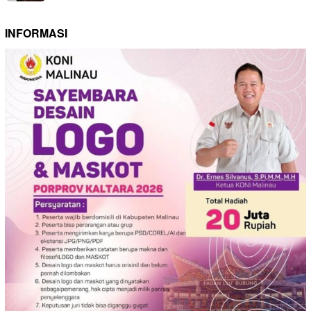
INFORMASI