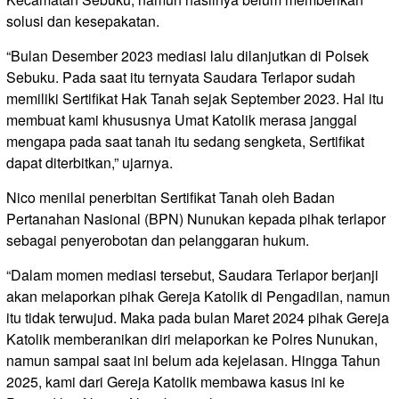
solusi dan kesepakatan.
“Bulan Desember 2023 mediasi lalu dilanjutkan di Polsek
Sebuku. Pada saat itu ternyata Saudara Terlapor sudah
memiliki Sertifikat Hak Tanah sejak September 2023. Hal itu
membuat kami khususnya Umat Katolik merasa janggal
mengapa pada saat tanah itu sedang sengketa, Sertifikat
dapat diterbitkan,” ujarnya.
Nico menilai penerbitan Sertifikat Tanah oleh Badan
Pertanahan Nasional (BPN) Nunukan kepada pihak terlapor
sebagai penyerobotan dan pelanggaran hukum.
“Dalam momen mediasi tersebut, Saudara Terlapor berjanji
akan melaporkan pihak Gereja Katolik di Pengadilan, namun
itu tidak terwujud. Maka pada bulan Maret 2024 pihak Gereja
Katolik memberanikan diri melaporkan ke Polres Nunukan,
namun sampai saat ini belum ada kejelasan. Hingga Tahun
2025, kami dari Gereja Katolik membawa kasus ini ke