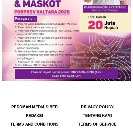
PEDOMAN MEDIA SIBER
PRIVACY POLICY
REDAKSI
TENTANG KAMI
TERMS AND CONDITIONS
TERMS OF SERVICE