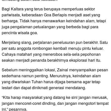
Bagi Kaltara yang terus berupaya memperluas sektor
pariwisata, keberadaan Goa Berlapis menjadi aset yang
berharga. Tidak hanya menawarkan keindahan alam, tetapi
juga pengalaman petualangan yang berbeda bagi para
pencinta wisata goa.
Menjelang siang, perjalanan penelusuran pun berakhir. Satu
per satu anggota rombongan kembali menuju pintu keluar.
Cahaya matahari yang menerobos sela-sela pepohonan
seakan menjadi penanda berakhirnya eksplorasi hari itu.
Sebelum meninggalkan lokasi, Zainal menyampaikan pesan
sederhana namun penting. Menurutnya, keindahan alam
yang diwariskan Tuhan harus dijaga bersama agar tetap
lestari dan dapat dinikmati generasi mendatang.
“Kita harap masyarakat yang datang ke sini jangan merusak,
jangan mencoret-coret dinding, dan jangan mengotori tempat
ini,” pesannya.