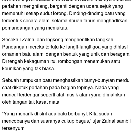
perlahan menghilang, berganti dengan udara sejuk yang
memenuhi setiap sudut lorong. Dinding-dinding batu yang
terbentuk secara alami selama ribuan tahun menghadirkan
pemandangan yang memukau.
Sesekali Zainal dan Ingkong menghentikan langkah.
Pandangan mereka tertuju ke langit-langit goa yang dihiasi
ornamen batu alami dengan bentuk yang unik dan beragam.
Di tengah kekaguman itu, rombongan menemukan satu
keunikan yang tak biasa.
Sebuah tumpukan batu menghasilkan bunyi-bunyian merdu
saat diketuk perlahan pada bagian tepinya. Nada yang
muncul terdengar seperti alat musik alam yang dimainkan
oleh tangan tak kasat mata.
“Yang menarik di sini ada batu berbunyi. Kita sudah
mencobanya dan suaranya cukup bagus,” ujar Zainal sambil
tersenyum.