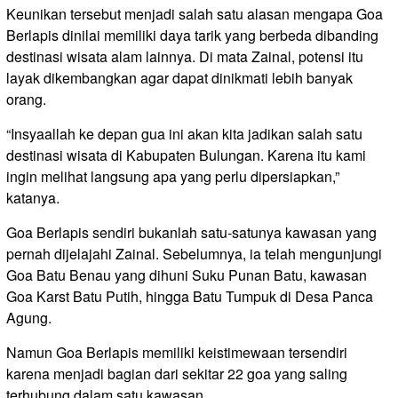
Keunikan tersebut menjadi salah satu alasan mengapa Goa
Berlapis dinilai memiliki daya tarik yang berbeda dibanding
destinasi wisata alam lainnya. Di mata Zainal, potensi itu
layak dikembangkan agar dapat dinikmati lebih banyak
orang.
“Insyaallah ke depan gua ini akan kita jadikan salah satu
destinasi wisata di Kabupaten Bulungan. Karena itu kami
ingin melihat langsung apa yang perlu dipersiapkan,”
katanya.
Goa Berlapis sendiri bukanlah satu-satunya kawasan yang
pernah dijelajahi Zainal. Sebelumnya, ia telah mengunjungi
Goa Batu Benau yang dihuni Suku Punan Batu, kawasan
Goa Karst Batu Putih, hingga Batu Tumpuk di Desa Panca
Agung.
Namun Goa Berlapis memiliki keistimewaan tersendiri
karena menjadi bagian dari sekitar 22 goa yang saling
terhubung dalam satu kawasan.