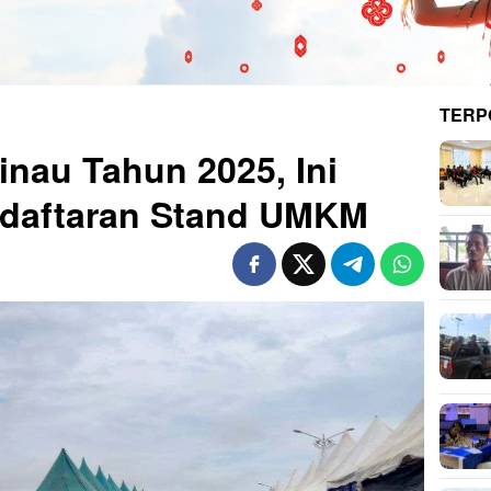
TERP
inau Tahun 2025, Ini
ndaftaran Stand UMKM