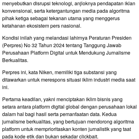
menyebutkan disrupsi teknologi, anjloknya pendapatan iklan
konvensional, serta ketergantungan media pada algoritma
pihak ketiga sebagai tekanan utama yang menggerus
ketahanan ekosistem pers nasional.
Kondisi inilah yang melandasi lahirnya Peraturan Presiden
(Perpres) No 32 Tahun 2024 tentang Tanggung Jawab
Perusahaan Platform Digital untuk Mendukung Jurnalisme
Berkualitas.
Perpres ini, kata Niken, memiliki tiga substansi yang
ditawarkan untuk merespons situasi iklim industri media saat
ini.
Pertama keadilan, yakni menciptakan iklim bisnis yang
setara antara platform digital global dengan perusahaan lokal
dalam hal bagi hasil serta pemanfaatan data. Kedua
jurnalisme berkualitas, yang bertujuan mendorong algoritma
platform untuk memprioritaskan konten jurnalistik yang taat
pada kode etik dan bukan sekadar clickbait.