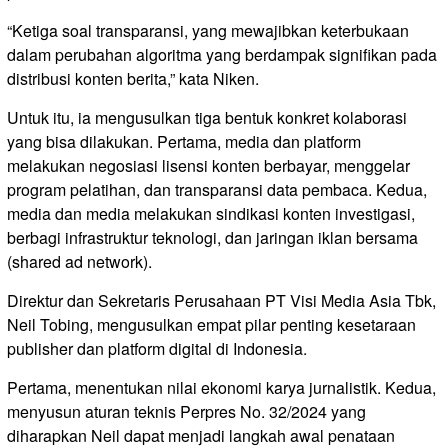
“Ketiga soal transparansi, yang mewajibkan keterbukaan
dalam perubahan algoritma yang berdampak signifikan pada
distribusi konten berita,” kata Niken.
Untuk itu, ia mengusulkan tiga bentuk konkret kolaborasi
yang bisa dilakukan. Pertama, media dan platform
melakukan negosiasi lisensi konten berbayar, menggelar
program pelatihan, dan transparansi data pembaca. Kedua,
media dan media melakukan sindikasi konten investigasi,
berbagi infrastruktur teknologi, dan jaringan iklan bersama
(shared ad network).
Direktur dan Sekretaris Perusahaan PT Visi Media Asia Tbk,
Neil Tobing, mengusulkan empat pilar penting kesetaraan
publisher dan platform digital di Indonesia.
Pertama, menentukan nilai ekonomi karya jurnalistik. Kedua,
menyusun aturan teknis Perpres No. 32/2024 yang
diharapkan Neil dapat menjadi langkah awal penataan