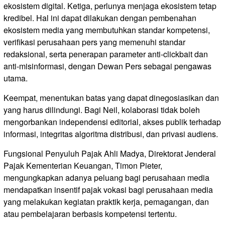
ekosistem digital. Ketiga, perlunya menjaga ekosistem tetap
kredibel. Hal ini dapat dilakukan dengan pembenahan
ekosistem media yang membutuhkan standar kompetensi,
verifikasi perusahaan pers yang memenuhi standar
redaksional, serta penerapan parameter anti-clickbait dan
anti-misinformasi, dengan Dewan Pers sebagai pengawas
utama.
Keempat, menentukan batas yang dapat dinegosiasikan dan
yang harus dilindungi. Bagi Neil, kolaborasi tidak boleh
mengorbankan independensi editorial, akses publik terhadap
informasi, integritas algoritma distribusi, dan privasi audiens.
Fungsional Penyuluh Pajak Ahli Madya, Direktorat Jenderal
Pajak Kementerian Keuangan, Timon Pieter,
mengungkapkan adanya peluang bagi perusahaan media
mendapatkan insentif pajak vokasi bagi perusahaan media
yang melakukan kegiatan praktik kerja, pemagangan, dan
atau pembelajaran berbasis kompetensi tertentu.