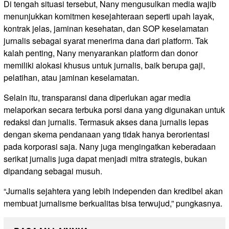
Di tengah situasi tersebut, Nany mengusulkan media wajib
menunjukkan komitmen kesejahteraan seperti upah layak,
kontrak jelas, jaminan kesehatan, dan SOP keselamatan
jurnalis sebagai syarat menerima dana dari platform. Tak
kalah penting, Nany menyarankan platform dan donor
memiliki alokasi khusus untuk jurnalis, baik berupa gaji,
pelatihan, atau jaminan keselamatan.
Selain itu, transparansi dana diperlukan agar media
melaporkan secara terbuka porsi dana yang digunakan untuk
redaksi dan jurnalis. Termasuk akses dana jurnalis lepas
dengan skema pendanaan yang tidak hanya berorientasi
pada korporasi saja. Nany juga mengingatkan keberadaan
serikat jurnalis juga dapat menjadi mitra strategis, bukan
dipandang sebagai musuh.
“Jurnalis sejahtera yang lebih independen dan kredibel akan
membuat jurnalisme berkualitas bisa terwujud,” pungkasnya.