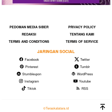
PEDOMAN MEDIA SIBER
PRIVACY POLICY
REDAKSI
TENTANG KAMI
TERMS AND CONDITIONS
TERMS OF SERVICE
JARINGAN SOCIAL
Facebook
Twitter
Pinterest
Tumblr
Stumbleupon
WordPress
Instagram
Youtube
Tiktok
RSS
©Teraskalatara.id