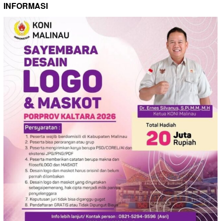
INFORMASI