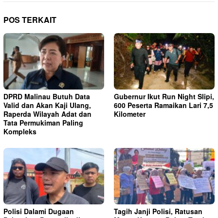
POS TERKAIT
DPRD Malinau Butuh Data
Gubernur Ikut Run Night Slipi,
Valid dan Akan Kaji Ulang,
600 Peserta Ramaikan Lari 7,5
Raperda Wilayah Adat dan
Kilometer
Tata Permukiman Paling
Kompleks
Polisi Dalami Dugaan
Tagih Janji Polisi, Ratusan