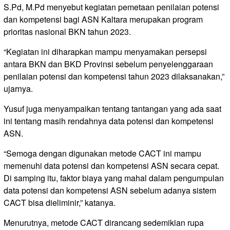
S.Pd, M.Pd menyebut kegiatan pemetaan penilaian potensi
dan kompetensi bagi ASN Kaltara merupakan program
prioritas nasional BKN tahun 2023.
“Kegiatan ini diharapkan mampu menyamakan persepsi
antara BKN dan BKD Provinsi sebelum penyelenggaraan
penilaian potensi dan kompetensi tahun 2023 dilaksanakan,”
ujarnya.
Yusuf juga menyampaikan tentang tantangan yang ada saat
ini tentang masih rendahnya data potensi dan kompetensi
ASN.
“Semoga dengan digunakan metode CACT ini mampu
memenuhi data potensi dan kompetensi ASN secara cepat.
Di samping itu, faktor biaya yang mahal dalam pengumpulan
data potensi dan kompetensi ASN sebelum adanya sistem
CACT bisa dieliminir,” katanya.
Menurutnya, metode CACT dirancang sedemikian rupa