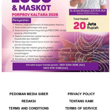
PEDOMAN MEDIA SIBER
PRIVACY POLICY
REDAKSI
TENTANG KAMI
TERMS AND CONDITIONS
TERMS OF SERVICE