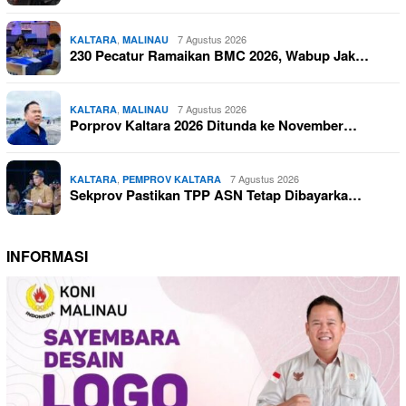
,
7 Agustus 2026
KALTARA
MALINAU
230 Pecatur Ramaikan BMC 2026, Wabup Jak…
,
7 Agustus 2026
KALTARA
MALINAU
Porprov Kaltara 2026 Ditunda ke November…
,
7 Agustus 2026
KALTARA
PEMPROV KALTARA
Sekprov Pastikan TPP ASN Tetap Dibayarka…
INFORMASI