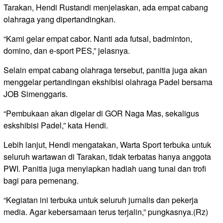
Tarakan, Hendi Rustandi menjelaskan, ada empat cabang
olahraga yang dipertandingkan.
“Kami gelar empat cabor. Nanti ada futsal, badminton,
domino, dan e-sport PES,” jelasnya.
Selain empat cabang olahraga tersebut, panitia juga akan
menggelar pertandingan ekshibisi olahraga Padel bersama
JOB Simenggaris.
“Pembukaan akan digelar di GOR Naga Mas, sekaligus
eskshibisi Padel,” kata Hendi.
Lebih lanjut, Hendi mengatakan, Warta Sport terbuka untuk
seluruh wartawan di Tarakan, tidak terbatas hanya anggota
PWI. Panitia juga menyiapkan hadiah uang tunai dan trofi
bagi para pemenang.
“Kegiatan ini terbuka untuk seluruh jurnalis dan pekerja
media. Agar kebersamaan terus terjalin,” pungkasnya.(Rz)