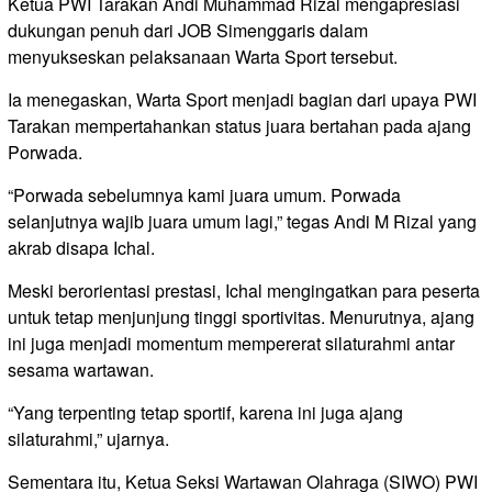
Ketua PWI Tarakan Andi Muhammad Rizal mengapresiasi
dukungan penuh dari JOB Simenggaris dalam
menyukseskan pelaksanaan Warta Sport tersebut.
Ia menegaskan, Warta Sport menjadi bagian dari upaya PWI
Tarakan mempertahankan status juara bertahan pada ajang
Porwada.
“Porwada sebelumnya kami juara umum. Porwada
selanjutnya wajib juara umum lagi,” tegas Andi M Rizal yang
akrab disapa Ichal.
Meski berorientasi prestasi, Ichal mengingatkan para peserta
untuk tetap menjunjung tinggi sportivitas. Menurutnya, ajang
ini juga menjadi momentum mempererat silaturahmi antar
sesama wartawan.
“Yang terpenting tetap sportif, karena ini juga ajang
silaturahmi,” ujarnya.
Sementara itu, Ketua Seksi Wartawan Olahraga (SIWO) PWI