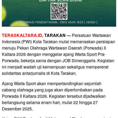
TERASKALTARA.ID,
TARAKAN —
Persatuan Wartawan
Indonesia (PWI) Kota Tarakan mulai memanaskan persiapan
menuju Pekan Olahraga Wartawan Daerah (Porwada) II
Kaltara 2026 dengan menggelar ajang Warta Sport Pra-
Porwada, bekerja sama dengan JOB Simenggaris. Kegiatan
ini menjadi wadah uji kemampuan sekaligus mempererat
solidaritas antarjurnalis di Kota Tarakan.
Ajang Warta Sport akan mempertandingkan sejumlah
cabang olahraga yang juga akan diperlombakan pada
Porwada II Kaltara 2026. Kegiatan tersebut dijadwalkan
berlangsung selama enam hari, mulai 22 hingga 27
Desember 2025.