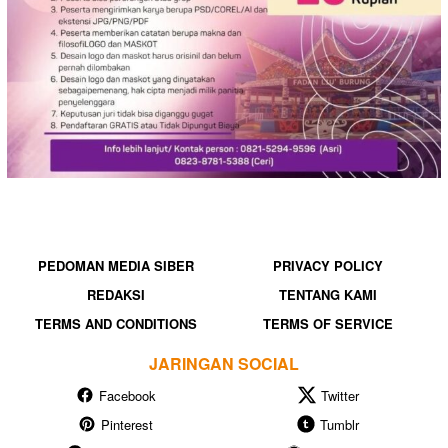
PEDOMAN MEDIA SIBER
PRIVACY POLICY
REDAKSI
TENTANG KAMI
TERMS AND CONDITIONS
TERMS OF SERVICE
JARINGAN SOCIAL
Facebook
Twitter
Pinterest
Tumblr