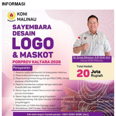
INFORMASI