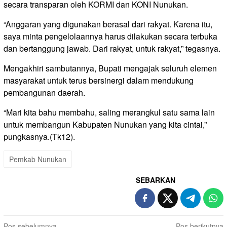
secara transparan oleh KORMI dan KONI Nunukan.
“Anggaran yang digunakan berasal dari rakyat. Karena itu,
saya minta pengelolaannya harus dilakukan secara terbuka
dan bertanggung jawab. Dari rakyat, untuk rakyat,” tegasnya.
Mengakhiri sambutannya, Bupati mengajak seluruh elemen
masyarakat untuk terus bersinergi dalam mendukung
pembangunan daerah.
“Mari kita bahu membahu, saling merangkul satu sama lain
untuk membangun Kabupaten Nunukan yang kita cintai,”
pungkasnya.(Tk12).
Pemkab Nunukan
SEBARKAN
Pos sebelumnya
Pos berikutnya