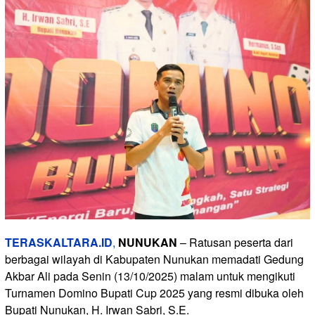
TERASKALTARA.ID
,
NUNUKAN
– Ratusan peserta dari
berbagai wilayah di Kabupaten Nunukan memadati Gedung
Akbar Ali pada Senin (13/10/2025) malam untuk mengikuti
Turnamen Domino Bupati Cup 2025 yang resmi dibuka oleh
Bupati Nunukan, H. Irwan Sabri, S.E.