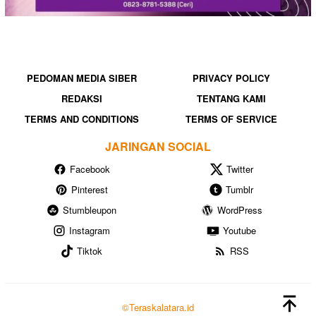
PEDOMAN MEDIA SIBER
PRIVACY POLICY
REDAKSI
TENTANG KAMI
TERMS AND CONDITIONS
TERMS OF SERVICE
JARINGAN SOCIAL
Facebook
Twitter
Pinterest
Tumblr
Stumbleupon
WordPress
Instagram
Youtube
Tiktok
RSS
©Teraskalatara.id