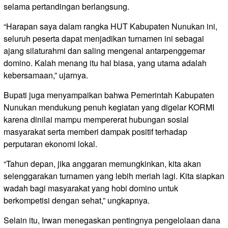
selama pertandingan berlangsung.
“Harapan saya dalam rangka HUT Kabupaten Nunukan ini,
seluruh peserta dapat menjadikan turnamen ini sebagai
ajang silaturahmi dan saling mengenal antarpenggemar
domino. Kalah menang itu hal biasa, yang utama adalah
kebersamaan,” ujarnya.
Bupati juga menyampaikan bahwa Pemerintah Kabupaten
Nunukan mendukung penuh kegiatan yang digelar KORMI
karena dinilai mampu mempererat hubungan sosial
masyarakat serta memberi dampak positif terhadap
perputaran ekonomi lokal.
“Tahun depan, jika anggaran memungkinkan, kita akan
selenggarakan turnamen yang lebih meriah lagi. Kita siapkan
wadah bagi masyarakat yang hobi domino untuk
berkompetisi dengan sehat,” ungkapnya.
Selain itu, Irwan menegaskan pentingnya pengelolaan dana