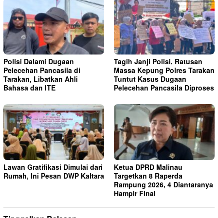
Polisi Dalami Dugaan
Tagih Janji Polisi, Ratusan
Pelecehan Pancasila di
Massa Kepung Polres Tarakan
Tarakan, Libatkan Ahli
Tuntut Kasus Dugaan
Bahasa dan ITE
Pelecehan Pancasila Diproses
Lawan Gratifikasi Dimulai dari
Ketua DPRD Malinau
Rumah, Ini Pesan DWP Kaltara
Targetkan 8 Raperda
Rampung 2026, 4 Diantaranya
Hampir Final