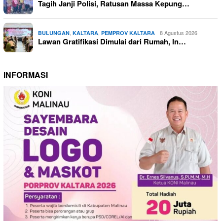
Tagih Janji Polisi, Ratusan Massa Kepung…
,
,
8 Agustus 2026
BULUNGAN
KALTARA
PEMPROV KALTARA
Lawan Gratifikasi Dimulai dari Rumah, In…
INFORMASI