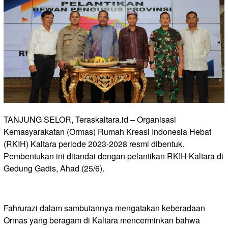
TANJUNG SELOR, Teraskaltara.id – Organisasi
Kemasyarakatan (Ormas) Rumah Kreasi Indonesia Hebat
(RKIH) Kaltara periode 2023-2028 resmi dibentuk.
Pembentukan ini ditandai dengan pelantikan RKIH Kaltara di
Gedung Gadis, Ahad (25/6).
Fahrurazi dalam sambutannya mengatakan keberadaan
Ormas yang beragam di Kaltara mencerminkan bahwa