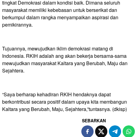
tingkat Demokrasi dalam kondisi baik. Dimana seluruh
masyarakat memiliki kebebasan untuk berserikat dan
berkumpul dalam rangka menyampaikan aspirasi dan
pemikirannya.
Tujuannya, mewujudkan iklim demokrasi matang di
Indonesia. RKIH adalah ‎ang akan bekerja bersama-sama
mewujudkan masyarakat Kaltara yang Berubah, Maju dan
Sejahtera.
“Saya berharap kehadiran RKIH hendaknya dapat
berkontribusi secara positif dalam upaya kita membangun
Kaltara yang Berubah, Maju, Sejahtera,”tuntasnya. (dkisp)
SEBARKAN