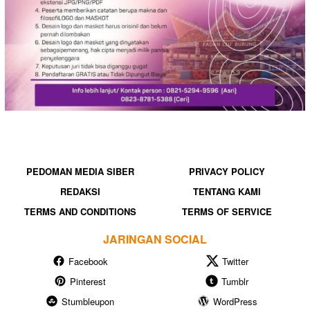
PEDOMAN MEDIA SIBER
PRIVACY POLICY
REDAKSI
TENTANG KAMI
TERMS AND CONDITIONS
TERMS OF SERVICE
JARINGAN SOCIAL
Facebook
Twitter
Pinterest
Tumblr
Stumbleupon
WordPress