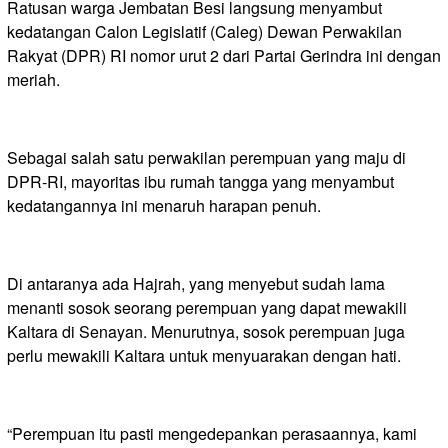
Ratusan warga Jembatan Besi langsung menyambut
kedatangan Calon Legislatif (Caleg) Dewan Perwakilan
Rakyat (DPR) RI nomor urut 2 dari Partai Gerindra ini dengan
meriah.
Sebagai salah satu perwakilan perempuan yang maju di
DPR-RI, mayoritas ibu rumah tangga yang menyambut
kedatangannya ini menaruh harapan penuh.
Di antaranya ada Hajrah, yang menyebut sudah lama
menanti sosok seorang perempuan yang dapat mewakili
Kaltara di Senayan. Menurutnya, sosok perempuan juga
perlu mewakili Kaltara untuk menyuarakan dengan hati.
“Perempuan itu pasti mengedepankan perasaannya, kami