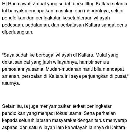
Hj Racmawati Zainal yang sudah berkeliling Kaltara selama
ini banyak mendapatkan masukan dan menurutnya, sektor
pendidikan dan peningkatan kesejahteraan wilayah
pedesaan, pedalaman, dan perbatasan Kaltara sangat perlu
diperjuangkan.
“Saya sudah ke berbagai wilayah di Kaltara. Mulai yang
dekat sampai yang jauh wilayahnya, hampir semua
persoalannya sama. Mudah-mudahan nanti bila mendapat
amanah, persoalan di Kaltara ini saya perjuangkan di pusat,”
tuturnya.
Selain itu, ia juga menyampaikan terkait peningkatan
pendidikan yang menjadi fokus utama. Serta perhatian
kepada seluruh lapisan masyarakat dengan terus menyerap
aspirasi dari satu wilayah lain ke wilayah lainnya di Kaltara.