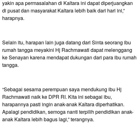
yakin apa permasalahan di Kaltara ini dapat diperjuangkan
di pusat dan masyarakat Kaltara lebih baik dari hari ini,”
harapnya.
Selain itu, harapan lain juga datang dari Sinta seorang ibu
rumah tangga meyakini Hj Rachmawati dapat melenggang
ke Senayan karena mendapat dukungan dari para ibu rumah
tangga.
“Sebagai sesama perempuan saya mendukung ibu Hj
Rachmawati naik ke DPR RI. Kita ini sebagai ibu,
harapannya pasti ingin anak-anak Kaltara diperhatikan.
Apalagi pendidikan, semoga nanti terpilih pendidikan anak-
anak Kaltara lebih bagus lagi,” terangnya.