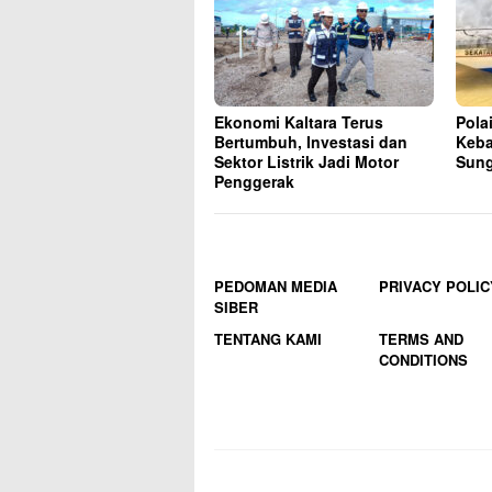
Ekonomi Kaltara Terus
Pola
Bertumbuh, Investasi dan
Keba
Sektor Listrik Jadi Motor
Sung
Penggerak
PEDOMAN MEDIA
PRIVACY POLIC
SIBER
TENTANG KAMI
TERMS AND
CONDITIONS