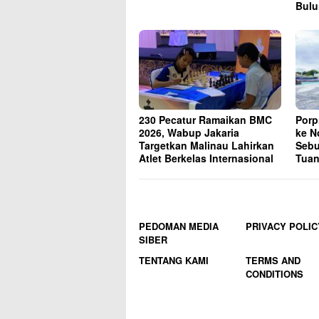
Bul
230 Pecatur Ramaikan BMC
Porp
2026, Wabup Jakaria
ke N
Targetkan Malinau Lahirkan
Sebu
Atlet Berkelas Internasional
Tuan
PEDOMAN MEDIA
PRIVACY POLIC
SIBER
TENTANG KAMI
TERMS AND
CONDITIONS