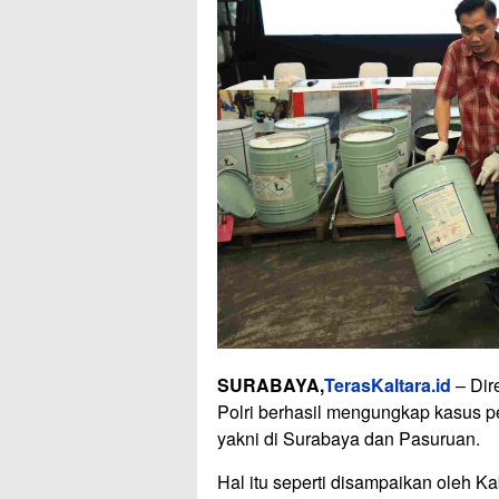
SURABAYA,
TerasKaltara.id
– Dire
Polri berhasil mengungkap kasus pe
yakni di Surabaya dan Pasuruan.
Hal itu seperti disampaikan oleh 