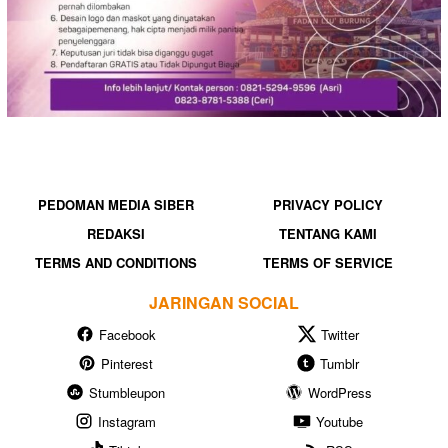
PEDOMAN MEDIA SIBER
PRIVACY POLICY
REDAKSI
TENTANG KAMI
TERMS AND CONDITIONS
TERMS OF SERVICE
JARINGAN SOCIAL
Facebook
Twitter
Pinterest
Tumblr
Stumbleupon
WordPress
Instagram
Youtube