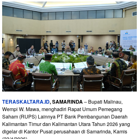
TERASKALTARA.ID
,
SAMARINDA
– Bupati Malinau,
Wempi W. Mawa, menghadiri Rapat Umum Pemegang
Saham (RUPS) Lainnya PT Bank Pembangunan Daerah
Kalimantan Timur dan Kalimantan Utara Tahun 2026 yang
digelar di Kantor Pusat perusahaan di Samarinda, Kamis
(23/4/2026).