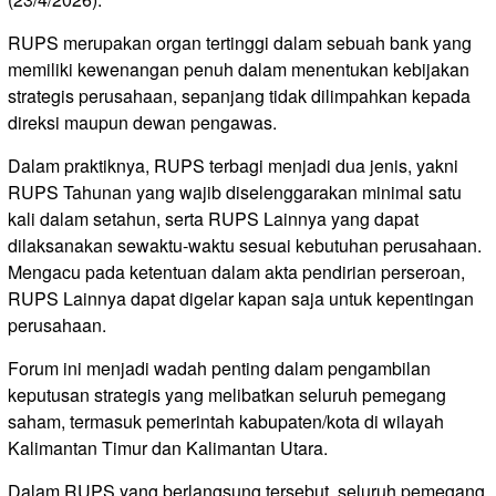
RUPS merupakan organ tertinggi dalam sebuah bank yang
memiliki kewenangan penuh dalam menentukan kebijakan
strategis perusahaan, sepanjang tidak dilimpahkan kepada
direksi maupun dewan pengawas.
Dalam praktiknya, RUPS terbagi menjadi dua jenis, yakni
RUPS Tahunan yang wajib diselenggarakan minimal satu
kali dalam setahun, serta RUPS Lainnya yang dapat
dilaksanakan sewaktu-waktu sesuai kebutuhan perusahaan.
Mengacu pada ketentuan dalam akta pendirian perseroan,
RUPS Lainnya dapat digelar kapan saja untuk kepentingan
perusahaan.
Forum ini menjadi wadah penting dalam pengambilan
keputusan strategis yang melibatkan seluruh pemegang
saham, termasuk pemerintah kabupaten/kota di wilayah
Kalimantan Timur dan Kalimantan Utara.
Dalam RUPS yang berlangsung tersebut, seluruh pemegang