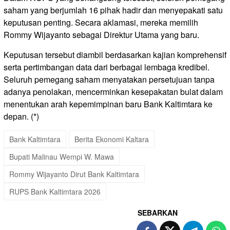
saham yang berjumlah 16 pihak hadir dan menyepakati satu
keputusan penting. Secara aklamasi, mereka memilih
Rommy Wijayanto sebagai Direktur Utama yang baru.
Keputusan tersebut diambil berdasarkan kajian komprehensif
serta pertimbangan data dari berbagai lembaga kredibel.
Seluruh pemegang saham menyatakan persetujuan tanpa
adanya penolakan, mencerminkan kesepakatan bulat dalam
menentukan arah kepemimpinan baru Bank Kaltimtara ke
depan. (*)
Bank Kaltimtara
Berita Ekonomi Kaltara
Bupati Malinau Wempi W. Mawa
Rommy Wijayanto Dirut Bank Kaltimtara
RUPS Bank Kaltimtara 2026
SEBARKAN