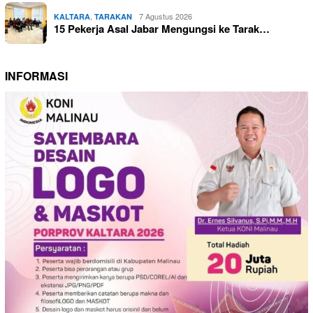
,
7 Agustus 2026
KALTARA
TARAKAN
15 Pekerja Asal Jabar Mengungsi ke Tarak…
INFORMASI