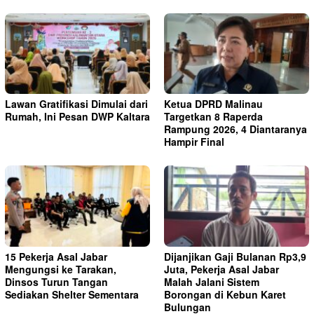
Lawan Gratifikasi Dimulai dari
Ketua DPRD Malinau
Rumah, Ini Pesan DWP Kaltara
Targetkan 8 Raperda
Rampung 2026, 4 Diantaranya
Hampir Final
15 Pekerja Asal Jabar
Dijanjikan Gaji Bulanan Rp3,9
Mengungsi ke Tarakan,
Juta, Pekerja Asal Jabar
Dinsos Turun Tangan
Malah Jalani Sistem
Sediakan Shelter Sementara
Borongan di Kebun Karet
Bulungan