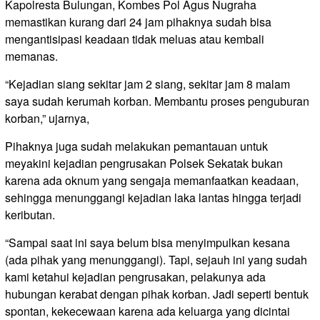
Kapolresta Bulungan, Kombes Pol Agus Nugraha
memastikan kurang dari 24 jam pihaknya sudah bisa
mengantisipasi keadaan tidak meluas atau kembali
memanas.
“Kejadian siang sekitar jam 2 siang, sekitar jam 8 malam
saya sudah kerumah korban. Membantu proses penguburan
korban,” ujarnya,
Pihaknya juga sudah melakukan pemantauan untuk
meyakini kejadian pengrusakan Polsek Sekatak bukan
karena ada oknum yang sengaja memanfaatkan keadaan,
sehingga menunggangi kejadian laka lantas hingga terjadi
keributan.
“Sampai saat ini saya belum bisa menyimpulkan kesana
(ada pihak yang menunggangi). Tapi, sejauh ini yang sudah
kami ketahui kejadian pengrusakan, pelakunya ada
hubungan kerabat dengan pihak korban. Jadi seperti bentuk
spontan, kekecewaan karena ada keluarga yang dicintai