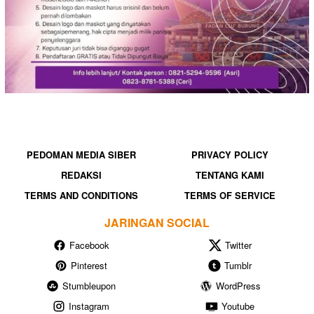
PEDOMAN MEDIA SIBER
PRIVACY POLICY
REDAKSI
TENTANG KAMI
TERMS AND CONDITIONS
TERMS OF SERVICE
JARINGAN SOCIAL
Facebook
Twitter
Pinterest
Tumblr
Stumbleupon
WordPress
Instagram
Youtube