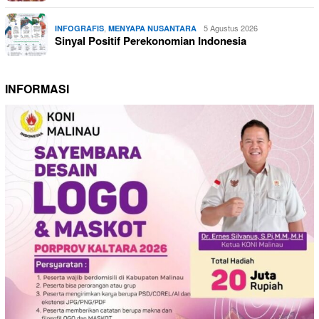
,
5 Agustus 2026
INFOGRAFIS
MENYAPA NUSANTARA
Sinyal Positif Perekonomian Indonesia
INFORMASI