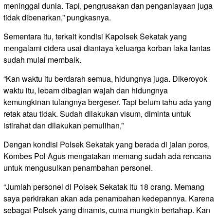
meninggal dunia. Tapi, pengrusakan dan penganiayaan juga
tidak dibenarkan,” pungkasnya.
Sementara itu, terkait kondisi Kapolsek Sekatak yang
mengalami cidera usai dianiaya keluarga korban laka lantas
sudah mulai membaik.
“Kan waktu itu berdarah semua, hidungnya juga. Dikeroyok
waktu itu, lebam dibagian wajah dan hidungnya
kemungkinan tulangnya bergeser. Tapi belum tahu ada yang
retak atau tidak. Sudah dilakukan visum, diminta untuk
istirahat dan dilakukan pemulihan,”
Dengan kondisi Polsek Sekatak yang berada di jalan poros,
Kombes Pol Agus mengatakan memang sudah ada rencana
untuk mengusulkan penambahan personel.
“Jumlah personel di Polsek Sekatak itu 18 orang. Memang
saya perkirakan akan ada penambahan kedepannya. Karena
sebagai Polsek yang dinamis, cuma mungkin bertahap. Kan