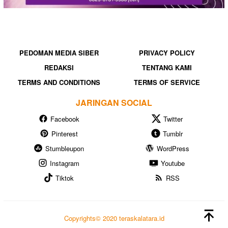
PEDOMAN MEDIA SIBER
PRIVACY POLICY
REDAKSI
TENTANG KAMI
TERMS AND CONDITIONS
TERMS OF SERVICE
JARINGAN SOCIAL
Facebook
Twitter
Pinterest
Tumblr
Stumbleupon
WordPress
Instagram
Youtube
Tiktok
RSS
Copyrights© 2020 teraskalatara.id