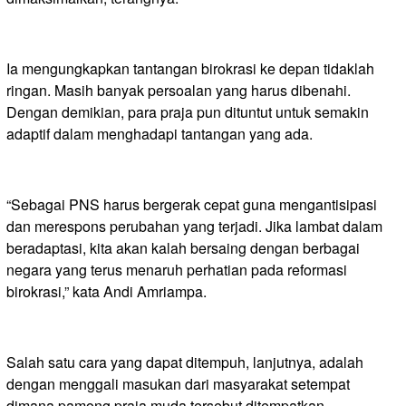
Ia mengungkapkan tantangan birokrasi ke depan tidaklah
ringan. Masih banyak persoalan yang harus dibenahi.
Dengan demikian, para praja pun dituntut untuk semakin
adaptif dalam menghadapi tantangan yang ada.
“Sebagai PNS harus bergerak cepat guna mengantisipasi
dan merespons perubahan yang terjadi. Jika lambat dalam
beradaptasi, kita akan kalah bersaing dengan berbagai
negara yang terus menaruh perhatian pada reformasi
birokrasi,” kata Andi Amriampa.
Salah satu cara yang dapat ditempuh, lanjutnya, adalah
dengan menggali masukan dari masyarakat setempat
dimana pamong praja muda tersebut ditempatkan.