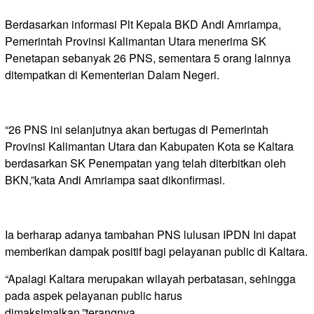
Berdasarkan informasi Plt Kepala BKD Andi Amriampa,
Pemerintah Provinsi Kalimantan Utara menerima SK
Penetapan sebanyak 26 PNS, sementara 5 orang lainnya
ditempatkan di Kementerian Dalam Negeri.
“26 PNS ini selanjutnya akan bertugas di Pemerintah
Provinsi Kalimantan Utara dan Kabupaten Kota se Kaltara
berdasarkan SK Penempatan yang telah diterbitkan oleh
BKN,”kata Andi Amriampa saat dikonfirmasi.
Ia berharap adanya tambahan PNS lulusan IPDN Ini dapat
memberikan dampak positif bagi pelayanan public di Kaltara.
“Apalagi Kaltara merupakan wilayah perbatasan, sehingga
pada aspek pelayanan public harus
dimaksimalkan,”terangnya.