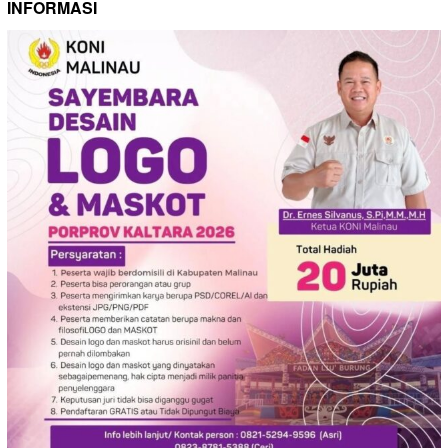
INFORMASI