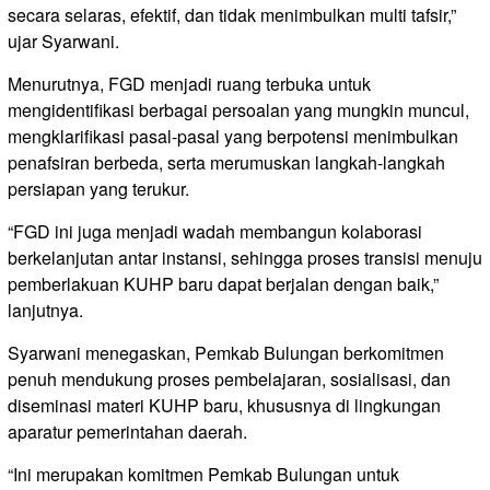
secara selaras, efektif, dan tidak menimbulkan multi tafsir,”
ujar Syarwani.
Menurutnya, FGD menjadi ruang terbuka untuk
mengidentifikasi berbagai persoalan yang mungkin muncul,
mengklarifikasi pasal-pasal yang berpotensi menimbulkan
penafsiran berbeda, serta merumuskan langkah-langkah
persiapan yang terukur.
“FGD ini juga menjadi wadah membangun kolaborasi
berkelanjutan antar instansi, sehingga proses transisi menuju
pemberlakuan KUHP baru dapat berjalan dengan baik,”
lanjutnya.
Syarwani menegaskan, Pemkab Bulungan berkomitmen
penuh mendukung proses pembelajaran, sosialisasi, dan
diseminasi materi KUHP baru, khususnya di lingkungan
aparatur pemerintahan daerah.
“Ini merupakan komitmen Pemkab Bulungan untuk