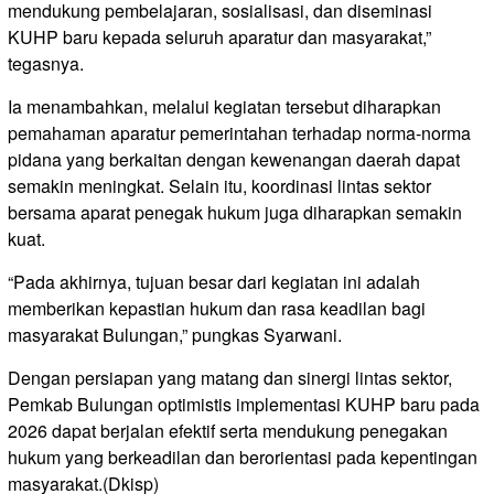
mendukung pembelajaran, sosialisasi, dan diseminasi
KUHP baru kepada seluruh aparatur dan masyarakat,”
tegasnya.
Ia menambahkan, melalui kegiatan tersebut diharapkan
pemahaman aparatur pemerintahan terhadap norma-norma
pidana yang berkaitan dengan kewenangan daerah dapat
semakin meningkat. Selain itu, koordinasi lintas sektor
bersama aparat penegak hukum juga diharapkan semakin
kuat.
“Pada akhirnya, tujuan besar dari kegiatan ini adalah
memberikan kepastian hukum dan rasa keadilan bagi
masyarakat Bulungan,” pungkas Syarwani.
Dengan persiapan yang matang dan sinergi lintas sektor,
Pemkab Bulungan optimistis implementasi KUHP baru pada
2026 dapat berjalan efektif serta mendukung penegakan
hukum yang berkeadilan dan berorientasi pada kepentingan
masyarakat.(Dkisp)