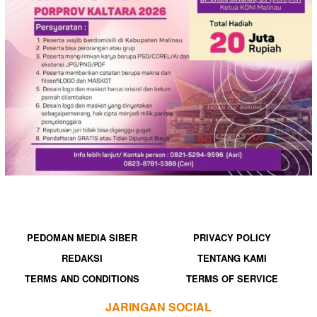
PEDOMAN MEDIA SIBER
PRIVACY POLICY
REDAKSI
TENTANG KAMI
TERMS AND CONDITIONS
TERMS OF SERVICE
JARINGAN SOCIAL