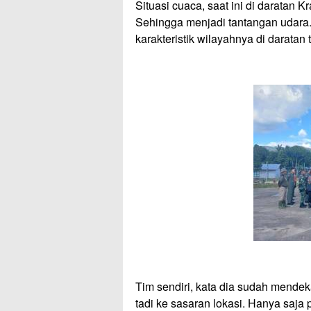
Situasi cuaca, saat ini di daratan K
Sehingga menjadi tantangan udara
karakteristik wilayahnya di daratan
Tim sendiri, kata dia sudah mendeka
tadi ke sasaran lokasi. Hanya saja