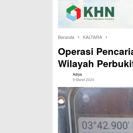
Beranda
KALTARA
Operasi Pencari
Wilayah Perbuki
Adiya
9 Maret 2024