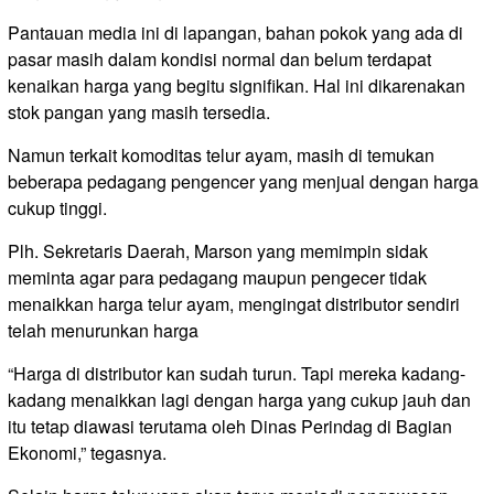
Pantauan media ini di lapangan, bahan pokok yang ada di
pasar masih dalam kondisi normal dan belum terdapat
kenaikan harga yang begitu signifikan. Hal ini dikarenakan
stok pangan yang masih tersedia.
Namun terkait komoditas telur ayam, masih di temukan
beberapa pedagang pengencer yang menjual dengan harga
cukup tinggi.
Plh. Sekretaris Daerah, Marson yang memimpin sidak
meminta agar para pedagang maupun pengecer tidak
menaikkan harga telur ayam, mengingat distributor sendiri
telah menurunkan harga
“Harga di distributor kan sudah turun. Tapi mereka kadang-
kadang menaikkan lagi dengan harga yang cukup jauh dan
itu tetap diawasi terutama oleh Dinas Perindag di Bagian
Ekonomi,” tegasnya.