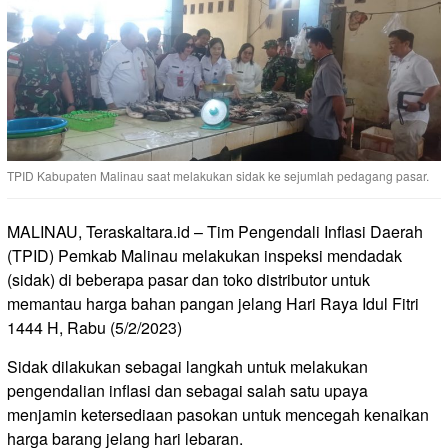
TPID Kabupaten Malinau saat melakukan sidak ke sejumlah pedagang pasar.
MALINAU, Teraskaltara.id – Tim Pengendali Inflasi Daerah
(TPID) Pemkab Malinau melakukan inspeksi mendadak
(sidak) di beberapa pasar dan toko distributor untuk
memantau harga bahan pangan jelang Hari Raya Idul Fitri
1444 H, Rabu (5/2/2023)
Sidak dilakukan sebagai langkah untuk melakukan
pengendalian inflasi dan sebagai salah satu upaya
menjamin ketersediaan pasokan untuk mencegah kenaikan
harga barang jelang hari lebaran.