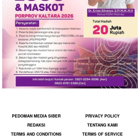
PEDOMAN MEDIA SIBER
PRIVACY POLICY
REDAKSI
TENTANG KAMI
TERMS AND CONDITIONS
TERMS OF SERVICE