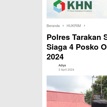
Beranda
HUKRIM
Polres Tarakan 
Siaga 4 Posko O
2024
Adiya
3 April 2024