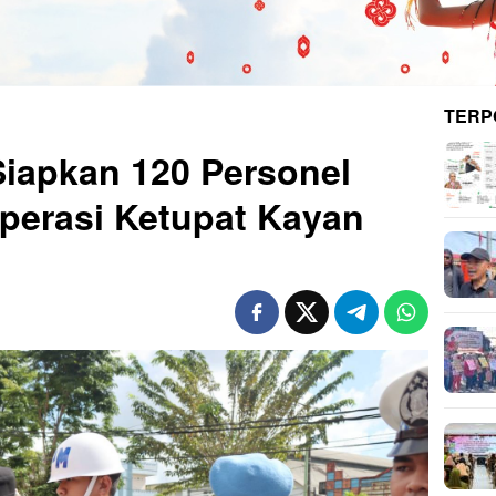
TERP
Siapkan 120 Personel
perasi Ketupat Kayan