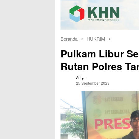
Beranda
HUKRIM
Pulkam Libur Se
Rutan Polres Ta
Adiya
25 September 2023