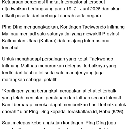
Kejuaraan bergengsi tingkat internasional tersebut
dijadwalkan berlangsung pada 19–21 Juni 2026 dan akan
diikuti peserta dari berbagai daerah serta negara.
Ping Ding mengungkapkan, Kontingen Taekwondo Intimung
Malinau menjadi satu-satunya tim yang mewakili Provinsi
Kalimantan Utara (Kaltara) dalam ajang internasional
tersebut.
Untuk menghadapi persaingan yang ketat, Taekwondo
Intimung Malinau menurunkan delegasi terbaiknya yang
terdiri dari tujuh atlet serta satu manajer yang juga
merangkap sebagai pelatih.
“Kontingen yang berangkat merupakan atlet-atlet terbaik
yang telah menjalani persiapan dan latihan secara intensif.
Kami berharap mereka dapat memberikan hasil terbaik untuk
daerah,” ujar Ping Ding kepada Teraskaltara.id, Rabu (6/26).
Saat melepas keberangkatan kontingen, Ping Ding juga