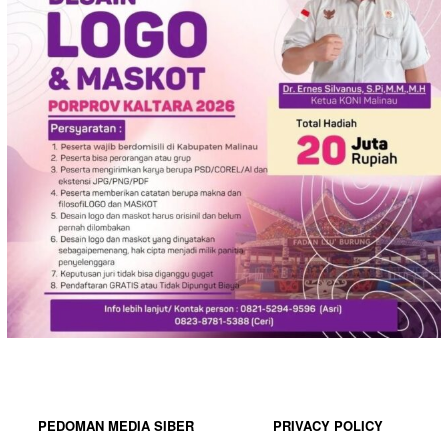
PEDOMAN MEDIA SIBER
PRIVACY POLICY