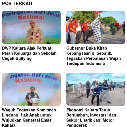
POS TERKAIT
DWP Kaltara Ajak Perkuat
Gubernur Buka Kirab
Peran Keluarga dan Sekolah
Kebangsaan di Sebatik,
Cegah Bullying
Tegaskan Perbatasan Wajah
Terdepan Indonesia
Wagub Tegaskan Komitmen
Ekonomi Kaltara Terus
Lindungi Hak Anak untuk
Bertumbuh, Investasi dan
Wujudkan Generasi Emas
Sektor Listrik Jadi Motor
Kaltara
Penggerak