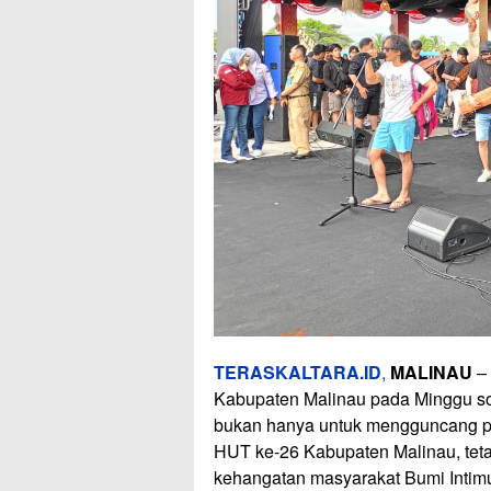
TERASKALTARA.ID
,
MALINAU
– 
Kabupaten Malinau pada Minggu so
bukan hanya untuk mengguncang p
HUT ke-26 Kabupaten Malinau, teta
kehangatan masyarakat Bumi Intim