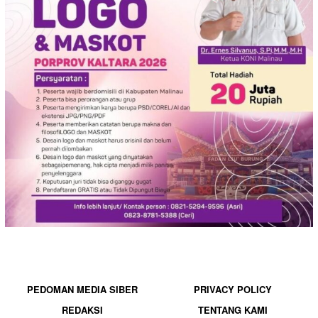
PEDOMAN MEDIA SIBER
PRIVACY POLICY
REDAKSI
TENTANG KAMI