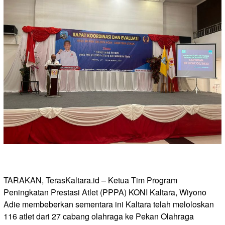
TARAKAN, TerasKaltara.id – Ketua Tim Program
Peningkatan Prestasi Atlet (PPPA) KONI Kaltara, Wiyono
Adie membeberkan sementara ini Kaltara telah meloloskan
116 atlet dari 27 cabang olahraga ke Pekan Olahraga