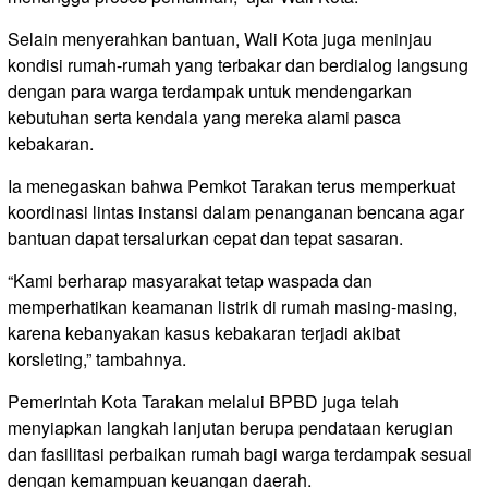
Selain menyerahkan bantuan, Wali Kota juga meninjau
kondisi rumah-rumah yang terbakar dan berdialog langsung
dengan para warga terdampak untuk mendengarkan
kebutuhan serta kendala yang mereka alami pasca
kebakaran.
Ia menegaskan bahwa Pemkot Tarakan terus memperkuat
koordinasi lintas instansi dalam penanganan bencana agar
bantuan dapat tersalurkan cepat dan tepat sasaran.
“Kami berharap masyarakat tetap waspada dan
memperhatikan keamanan listrik di rumah masing-masing,
karena kebanyakan kasus kebakaran terjadi akibat
korsleting,” tambahnya.
Pemerintah Kota Tarakan melalui BPBD juga telah
menyiapkan langkah lanjutan berupa pendataan kerugian
dan fasilitasi perbaikan rumah bagi warga terdampak sesuai
dengan kemampuan keuangan daerah.