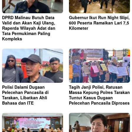
DPRD Malinau Butuh Data
Gubernur Ikut Run Night Slipi,
Valid dan Akan Kaji Ulang,
600 Peserta Ramaikan Lari 7,5
Raperda Wilayah Adat dan
Kilometer
Tata Permukiman Paling
Kompleks
Polisi Dalami Dugaan
Tagih Janji Polisi, Ratusan
Pelecehan Pancasila di
Massa Kepung Polres Tarakan
Tarakan, Libatkan Ahli
Tuntut Kasus Dugaan
Bahasa dan ITE
Pelecehan Pancasila Diproses