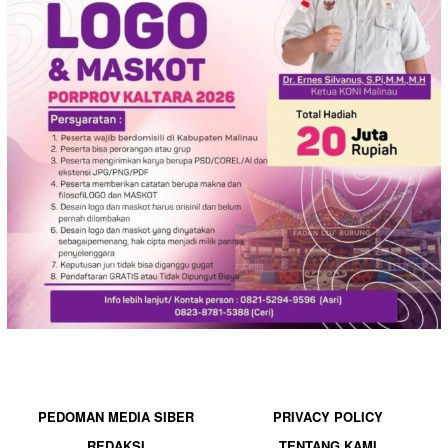
PEDOMAN MEDIA SIBER
PRIVACY POLICY
REDAKSI
TENTANG KAMI