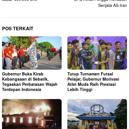
Senjata AS-Iran
POS TERKAIT
Gubernur Buka Kirab
Tutup Turnamen Futsal
Kebangsaan di Sebatik,
Pelajar, Gubernur Motivasi
Tegaskan Perbatasan Wajah
Atlet Muda Raih Prestasi
Terdepan Indonesia
Lebih Tinggi