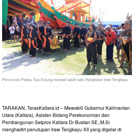
Penurunan Padau Tuju Dulung menjadi salah satu Rangkaian Iraw Tengkayu.
TARAKAN, TerasKaltara.id – Mewakili Gubernur Kalimantan
Utara (Kaltara), Asisten Bidang Perekonomian dan
Pembangunan Setprov Kaltara Dr Bustan SE.,M.Si
menghadiri penutupan Iraw Tengkayu XII yang digelar di