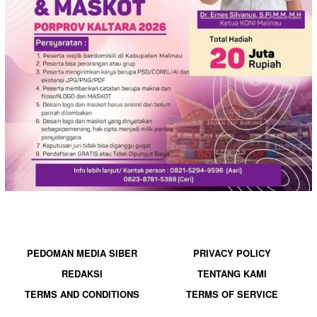
PEDOMAN MEDIA SIBER
PRIVACY POLICY
REDAKSI
TENTANG KAMI
TERMS AND CONDITIONS
TERMS OF SERVICE