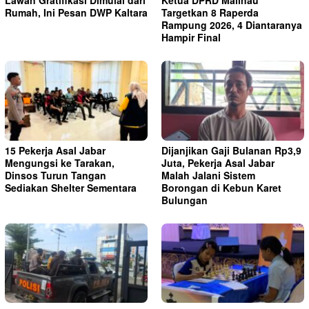
Rumah, Ini Pesan DWP Kaltara
Targetkan 8 Raperda
Rampung 2026, 4 Diantaranya
Hampir Final
15 Pekerja Asal Jabar
Dijanjikan Gaji Bulanan Rp3,9
Mengungsi ke Tarakan,
Juta, Pekerja Asal Jabar
Dinsos Turun Tangan
Malah Jalani Sistem
Sediakan Shelter Sementara
Borongan di Kebun Karet
Bulungan