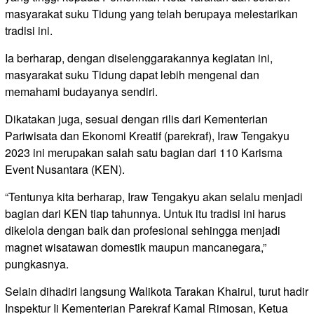
masyarakat suku Tidung yang telah berupaya melestarikan
tradisi ini.
Ia berharap, dengan diselenggarakannya kegiatan ini,
masyarakat suku Tidung dapat lebih mengenal dan
memahami budayanya sendiri.
Dikatakan juga, sesuai dengan rilis dari Kementerian
Pariwisata dan Ekonomi Kreatif (parekraf), Iraw Tengakyu
2023 ini merupakan salah satu bagian dari 110 Karisma
Event Nusantara (KEN).
“Tentunya kita berharap, Iraw Tengakyu akan selalu menjadi
bagian dari KEN tiap tahunnya. Untuk itu tradisi ini harus
dikelola dengan baik dan profesional sehingga menjadi
magnet wisatawan domestik maupun mancanegara,”
pungkasnya.
Selain dihadiri langsung Walikota Tarakan Khairul, turut hadir
Inspektur Ii Kementerian Parekraf Kamal Rimosan, Ketua