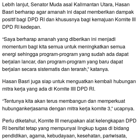
Lebih lanjut, Senator Muda asal Kalimantan Utara, Hasan
Basri berharap agar amanah ini dapat memberikan dampak
positif bagi DPD RI dan khususnya bagi kemajuan Komite III
DPD RI kedepan.
“Saya berharap amanah yang diberikan ini menjadi
momentum bagi kita semua untuk meningkatkan semua
energi sehingga program-program yang sudah ada dapat
berjalan lancar, dan program-program yang baru dapat
berjalan secara sistematis dan terarah,” katanya.
Hasan Basri juga siap untuk menguatkan kembali hubungan
mitra kerja yang ada di Komite IIII DPD RI.
“Tentunya kita akan terus membangun dan memperkuat
hubungankerjasama dengan mitra kerja komite 3,” ucapnya.
Perlu diketahui, Komite III merupakan alat kelengkapan DPD
RI bersifat tetap yang mempunyai lingkup tugas di bidang
pendidikan, agama, kebudayaan, kesehatan, pariwisata,