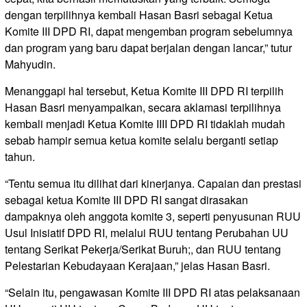
dengan terpilihnya kembali Hasan Basri sebagai Ketua
Komite III DPD RI, dapat mengemban program sebelumnya
dan program yang baru dapat berjalan dengan lancar,” tutur
Mahyudin.
Menanggapi hal tersebut, Ketua Komite III DPD RI terpilih
Hasan Basri menyampaikan, secara aklamasi terpilihnya
kembali menjadi Ketua Komite IIII DPD RI tidaklah mudah
sebab hampir semua ketua komite selalu berganti setiap
tahun.
“Tentu semua itu dilihat dari kinerjanya. Capaian dan prestasi
sebagai ketua Komite III DPD RI sangat dirasakan
dampaknya oleh anggota komite 3, seperti penyusunan RUU
Usul Inisiatif DPD RI, melalui RUU tentang Perubahan UU
tentang Serikat Pekerja/Serikat Buruh;, dan RUU tentang
Pelestarian Kebudayaan Kerajaan,” jelas Hasan Basri.
“Selain itu, pengawasan Komite III DPD RI atas pelaksanaan