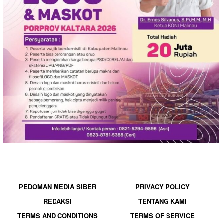
PEDOMAN MEDIA SIBER
PRIVACY POLICY
REDAKSI
TENTANG KAMI
TERMS AND CONDITIONS
TERMS OF SERVICE