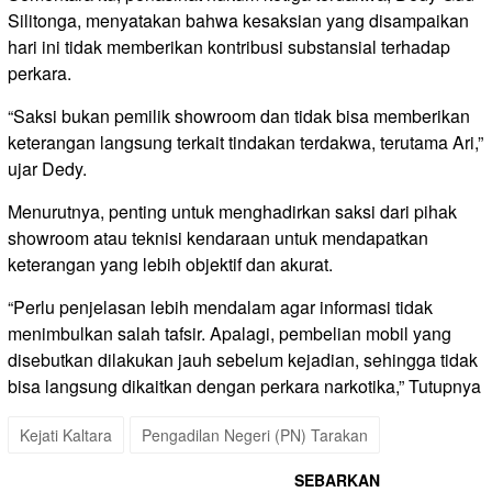
Silitonga, menyatakan bahwa kesaksian yang disampaikan
hari ini tidak memberikan kontribusi substansial terhadap
perkara.
“Saksi bukan pemilik showroom dan tidak bisa memberikan
keterangan langsung terkait tindakan terdakwa, terutama Ari,”
ujar Dedy.
Menurutnya, penting untuk menghadirkan saksi dari pihak
showroom atau teknisi kendaraan untuk mendapatkan
keterangan yang lebih objektif dan akurat.
“Perlu penjelasan lebih mendalam agar informasi tidak
menimbulkan salah tafsir. Apalagi, pembelian mobil yang
disebutkan dilakukan jauh sebelum kejadian, sehingga tidak
bisa langsung dikaitkan dengan perkara narkotika,” Tutupnya
Kejati Kaltara
Pengadilan Negeri (PN) Tarakan
SEBARKAN