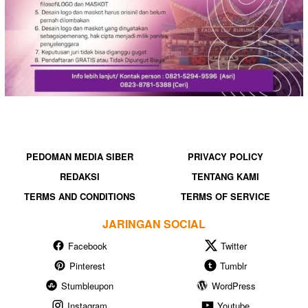
PEDOMAN MEDIA SIBER
PRIVACY POLICY
REDAKSI
TENTANG KAMI
TERMS AND CONDITIONS
TERMS OF SERVICE
JARINGAN SOCIAL
Facebook
Twitter
Pinterest
Tumblr
Stumbleupon
WordPress
Instagram
Youtube