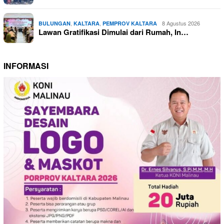
,
,
8 Agustus 2026
BULUNGAN
KALTARA
PEMPROV KALTARA
Lawan Gratifikasi Dimulai dari Rumah, In…
INFORMASI