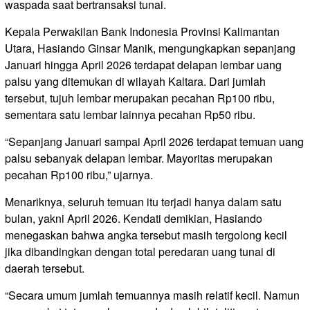
waspada saat bertransaksi tunai.
Kepala Perwakilan Bank Indonesia Provinsi Kalimantan
Utara, Hasiando Ginsar Manik, mengungkapkan sepanjang
Januari hingga April 2026 terdapat delapan lembar uang
palsu yang ditemukan di wilayah Kaltara. Dari jumlah
tersebut, tujuh lembar merupakan pecahan Rp100 ribu,
sementara satu lembar lainnya pecahan Rp50 ribu.
“Sepanjang Januari sampai April 2026 terdapat temuan uang
palsu sebanyak delapan lembar. Mayoritas merupakan
pecahan Rp100 ribu,” ujarnya.
Menariknya, seluruh temuan itu terjadi hanya dalam satu
bulan, yakni April 2026. Kendati demikian, Hasiando
menegaskan bahwa angka tersebut masih tergolong kecil
jika dibandingkan dengan total peredaran uang tunai di
daerah tersebut.
“Secara umum jumlah temuannya masih relatif kecil. Namun