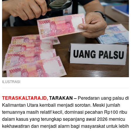
ILUSTRASI
TERASKALTARA.ID,
TARAKAN –
Peredaran uang palsu di
Kalimantan Utara kembali menjadi sorotan. Meski jumlah
temuannya masih relatif kecil, dominasi pecahan Rp100 ribu
dalam kasus yang terungkap sepanjang awal 2026 memicu
kekhawatiran dan menjadi alarm bagi masyarakat untuk lebih