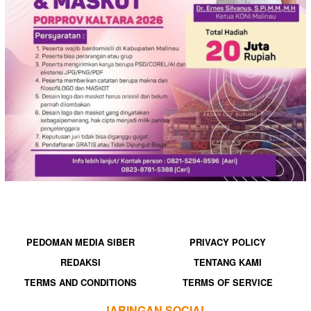
PEDOMAN MEDIA SIBER
PRIVACY POLICY
REDAKSI
TENTANG KAMI
TERMS AND CONDITIONS
TERMS OF SERVICE
JARINGAN SOCIAL