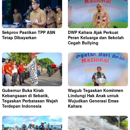
Sekprov Pastikan TPP ASN
DWP Kaltara Ajak Perkuat
Tetap Dibayarkan
Peran Keluarga dan Sekolah
Cegah Bullying
Gubernur Buka Kirab
Wagub Tegaskan Komitmen
Kebangsaan di Sebatik,
Lindungi Hak Anak untuk
Tegaskan Perbatasan Wajah
Wujudkan Generasi Emas
Terdepan Indonesia
Kaltara