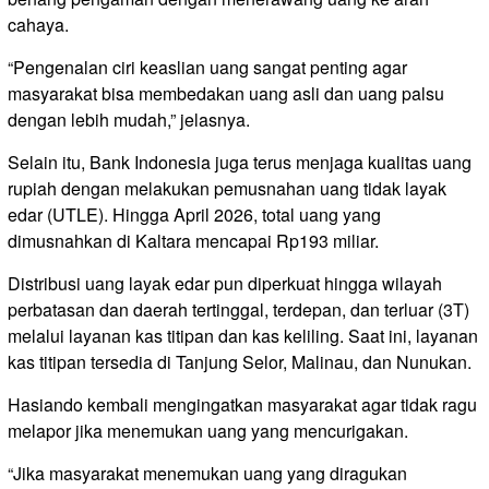
cahaya.
“Pengenalan ciri keaslian uang sangat penting agar
masyarakat bisa membedakan uang asli dan uang palsu
dengan lebih mudah,” jelasnya.
Selain itu, Bank Indonesia juga terus menjaga kualitas uang
rupiah dengan melakukan pemusnahan uang tidak layak
edar (UTLE). Hingga April 2026, total uang yang
dimusnahkan di Kaltara mencapai Rp193 miliar.
Distribusi uang layak edar pun diperkuat hingga wilayah
perbatasan dan daerah tertinggal, terdepan, dan terluar (3T)
melalui layanan kas titipan dan kas keliling. Saat ini, layanan
kas titipan tersedia di Tanjung Selor, Malinau, dan Nunukan.
Hasiando kembali mengingatkan masyarakat agar tidak ragu
melapor jika menemukan uang yang mencurigakan.
“Jika masyarakat menemukan uang yang diragukan