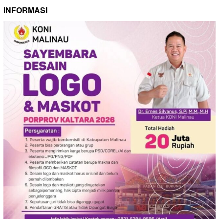
INFORMASI