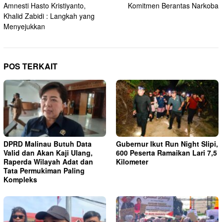
Amnesti Hasto Kristiyanto,
Komitmen Berantas Narkoba
Khalid Zabidi : Langkah yang
Menyejukkan
POS TERKAIT
DPRD Malinau Butuh Data
Gubernur Ikut Run Night Slipi,
Valid dan Akan Kaji Ulang,
600 Peserta Ramaikan Lari 7,5
Raperda Wilayah Adat dan
Kilometer
Tata Permukiman Paling
Kompleks