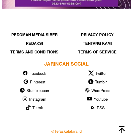
PEDOMAN MEDIA SIBER
PRIVACY POLICY
REDAKSI
TENTANG KAMI
TERMS AND CONDITIONS
TERMS OF SERVICE
JARINGAN SOCIAL
Facebook
Twitter
Pinterest
Tumblr
Stumbleupon
WordPress
Instagram
Youtube
Tiktok
RSS
©Teraskalatara.id