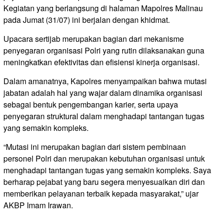
Kegiatan yang berlangsung di halaman Mapolres Malinau
pada Jumat (31/07) ini berjalan dengan khidmat.
Upacara sertijab merupakan bagian dari mekanisme
penyegaran organisasi Polri yang rutin dilaksanakan guna
meningkatkan efektivitas dan efisiensi kinerja organisasi.
Dalam amanatnya, Kapolres menyampaikan bahwa mutasi
jabatan adalah hal yang wajar dalam dinamika organisasi
sebagai bentuk pengembangan karier, serta upaya
penyegaran struktural dalam menghadapi tantangan tugas
yang semakin kompleks.
“Mutasi ini merupakan bagian dari sistem pembinaan
personel Polri dan merupakan kebutuhan organisasi untuk
menghadapi tantangan tugas yang semakin kompleks. Saya
berharap pejabat yang baru segera menyesuaikan diri dan
memberikan pelayanan terbaik kepada masyarakat,” ujar
AKBP Imam Irawan.