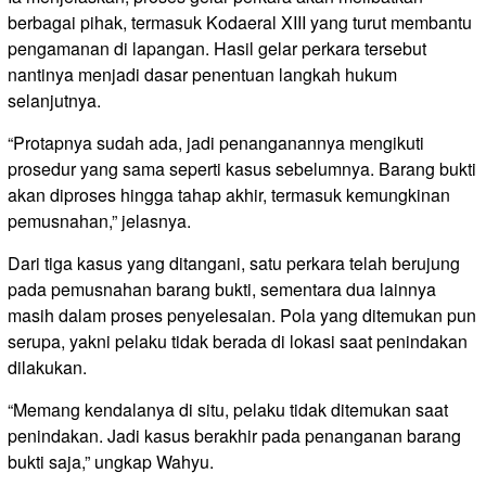
berbagai pihak, termasuk Kodaeral XIII yang turut membantu
pengamanan di lapangan. Hasil gelar perkara tersebut
nantinya menjadi dasar penentuan langkah hukum
selanjutnya.
“Protapnya sudah ada, jadi penanganannya mengikuti
prosedur yang sama seperti kasus sebelumnya. Barang bukti
akan diproses hingga tahap akhir, termasuk kemungkinan
pemusnahan,” jelasnya.
Dari tiga kasus yang ditangani, satu perkara telah berujung
pada pemusnahan barang bukti, sementara dua lainnya
masih dalam proses penyelesaian. Pola yang ditemukan pun
serupa, yakni pelaku tidak berada di lokasi saat penindakan
dilakukan.
“Memang kendalanya di situ, pelaku tidak ditemukan saat
penindakan. Jadi kasus berakhir pada penanganan barang
bukti saja,” ungkap Wahyu.