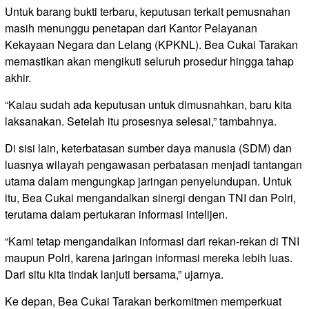
Untuk barang bukti terbaru, keputusan terkait pemusnahan
masih menunggu penetapan dari Kantor Pelayanan
Kekayaan Negara dan Lelang (KPKNL). Bea Cukai Tarakan
memastikan akan mengikuti seluruh prosedur hingga tahap
akhir.
“Kalau sudah ada keputusan untuk dimusnahkan, baru kita
laksanakan. Setelah itu prosesnya selesai,” tambahnya.
Di sisi lain, keterbatasan sumber daya manusia (SDM) dan
luasnya wilayah pengawasan perbatasan menjadi tantangan
utama dalam mengungkap jaringan penyelundupan. Untuk
itu, Bea Cukai mengandalkan sinergi dengan TNI dan Polri,
terutama dalam pertukaran informasi intelijen.
“Kami tetap mengandalkan informasi dari rekan-rekan di TNI
maupun Polri, karena jaringan informasi mereka lebih luas.
Dari situ kita tindak lanjuti bersama,” ujarnya.
Ke depan, Bea Cukai Tarakan berkomitmen memperkuat