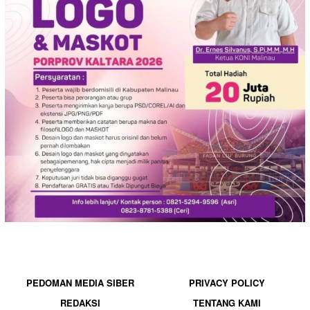
PEDOMAN MEDIA SIBER
PRIVACY POLICY
REDAKSI
TENTANG KAMI