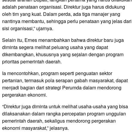
adalah penataan organisasi. Direktur juga harus didukung
oleh tim yang kuat. Dalam perda, ada tiga manajer yang
nantinya membantu, sehingga perlu penataan yang jelas dari
sisi organisasi,” ujarnya.
Selain itu, Ernes menambahkan bahwa direktur baru juga
diminta segera melihat peluang usaha yang dapat
dikembangkan, khususnya yang sejalan dengan program
prioritas pemerintah daerah.
Ia mencontohkan, program seperti penguatan sektor
pertanian, termasuk pola serapan gabah masyarakat, dapat
menjadi bagian dari strategi Perumda dalam mendorong
pergerakan ekonomi.
“Direktur juga diminta untuk melihat usaha-usaha yang bisa
dilaksanakan dalam rangka percepatan program unggulan
pemerintah daerah, sekaligus mendorong pergerakan
ekonomi masyarakat,” jelasnya.