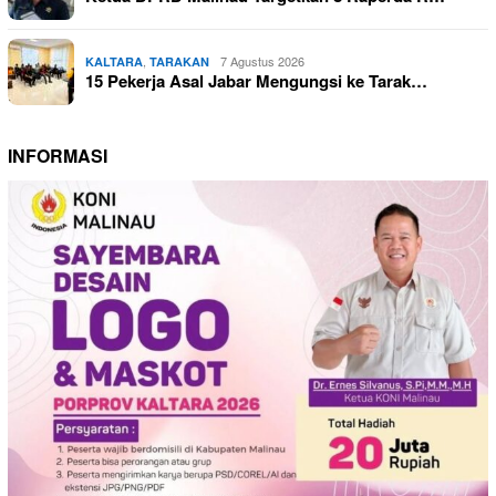
,
7 Agustus 2026
KALTARA
TARAKAN
15 Pekerja Asal Jabar Mengungsi ke Tarak…
INFORMASI