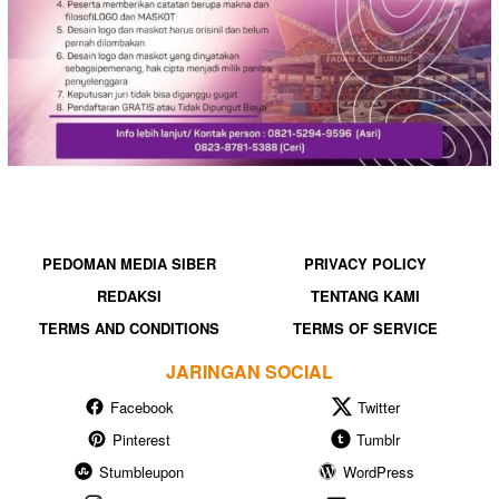
PEDOMAN MEDIA SIBER
PRIVACY POLICY
REDAKSI
TENTANG KAMI
TERMS AND CONDITIONS
TERMS OF SERVICE
JARINGAN SOCIAL
Facebook
Twitter
Pinterest
Tumblr
Stumbleupon
WordPress