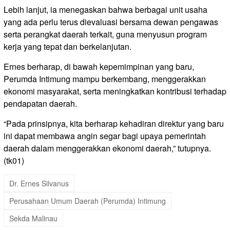
Lebih lanjut, ia menegaskan bahwa berbagai unit usaha
yang ada perlu terus dievaluasi bersama dewan pengawas
serta perangkat daerah terkait, guna menyusun program
kerja yang tepat dan berkelanjutan.
Ernes berharap, di bawah kepemimpinan yang baru,
Perumda Intimung mampu berkembang, menggerakkan
ekonomi masyarakat, serta meningkatkan kontribusi terhadap
pendapatan daerah.
“Pada prinsipnya, kita berharap kehadiran direktur yang baru
ini dapat membawa angin segar bagi upaya pemerintah
daerah dalam menggerakkan ekonomi daerah,” tutupnya.
(tk01)
Dr. Ernes Silvanus
Perusahaan Umum Daerah (Perumda) Intimung
Sekda Malinau