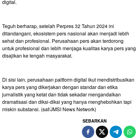
digital.
Teguh berharap, setelah Perpres 32 Tahun 2024 ini
ditandangani, ekosistem pers nasional akan menjadi lebih
sehat dan profesional. Perusahaan pers akan terdorong
untuk profesional dan lebih menjaga kualitas karya pers yang
disajikan ke tengah masyarakat.
Di sisi lain, perusahaan paltform digital ikut mendistribusikan
karya pers yang dikerjakan dengan standar dan etika
jurnalistik yang ketat dan tidak sekadar mengandalkan
dramatisasi dan diksi-diksi yang hanya menghebohkan tapi
miskin substansi. (saf/JMSI News Network)
SEBARKAN