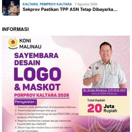
,
7 Agustus 2026
KALTARA
PEMPROV KALTARA
Sekprov Pastikan TPP ASN Tetap Dibayarka…
INFORMASI