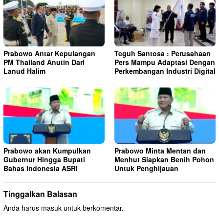
Prabowo Antar Kepulangan
Teguh Santosa : Perusahaan
PM Thailand Anutin Dari
Pers Mampu Adaptasi Dengan
Lanud Halim
Perkembangan Industri Digital
Prabowo akan Kumpulkan
Prabowo Minta Mentan dan
Gubernur Hingga Bupati
Menhut Siapkan Benih Pohon
Bahas Indonesia ASRI
Untuk Penghijauan
Tinggalkan Balasan
Anda harus
masuk
untuk berkomentar.