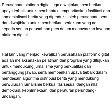
Perusahaan platform digital juga diwajibkan memberikan
upaya terbaik untuk membantu memprioritaskan fasilitasi dan
komersialisasi berita yang diproduksi oleh perusahaan pers,
dan diwajibkan untuk memberikan perlakuan yang adil
kepada semua perusahaan pers dalam menawarkan layanan
platform digital.
Hal lain yang menjadi kewajiban perusahaan platform digital
adalah melaksanakan pelatihan dan program yang ditujukan
untuk mendukung jurnalisme yang berkualitas dan
bertanggung jawab, serta memberikan upaya terbaik dalam
mendesain algoritma distribusi berita yang mendukung
perwujudan jurnalisme berkualitas sesuai dengan nilai
demokrasi, kebhinnekaan, dan peraturan perundang-
undangan.