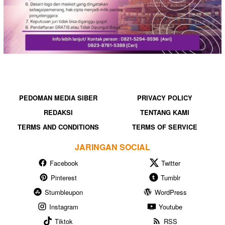
PEDOMAN MEDIA SIBER
PRIVACY POLICY
REDAKSI
TENTANG KAMI
TERMS AND CONDITIONS
TERMS OF SERVICE
JARINGAN SOCIAL
Facebook
Twitter
Pinterest
Tumblr
Stumbleupon
WordPress
Instagram
Youtube
Tiktok
RSS