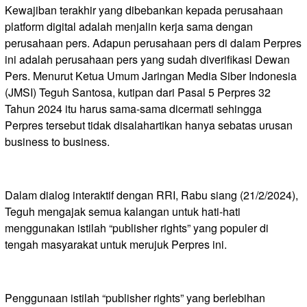
Kewajiban terakhir yang dibebankan kepada perusahaan
platform digital adalah menjalin kerja sama dengan
perusahaan pers. Adapun perusahaan pers di dalam Perpres
ini adalah perusahaan pers yang sudah diverifikasi Dewan
Pers. Menurut Ketua Umum Jaringan Media Siber Indonesia
(JMSI) Teguh Santosa, kutipan dari Pasal 5 Perpres 32
Tahun 2024 itu harus sama-sama dicermati sehingga
Perpres tersebut tidak disalahartikan hanya sebatas urusan
business to business.
Dalam dialog interaktif dengan RRI, Rabu siang (21/2/2024),
Teguh mengajak semua kalangan untuk hati-hati
menggunakan istilah “publisher rights” yang populer di
tengah masyarakat untuk merujuk Perpres ini.
Penggunaan istilah “publisher rights” yang berlebihan