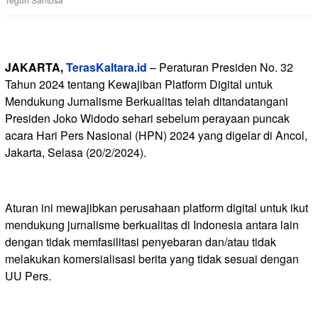
JAKARTA,
TerasKaltara.id
– Peraturan Presiden No. 32
Tahun 2024 tentang Kewajiban Platform Digital untuk
Mendukung Jurnalisme Berkualitas telah ditandatangani
Presiden Joko Widodo sehari sebelum perayaan puncak
acara Hari Pers Nasional (HPN) 2024 yang digelar di Ancol,
Jakarta, Selasa (20/2/2024).
Aturan ini mewajibkan perusahaan platform digital untuk ikut
mendukung jurnalisme berkualitas di Indonesia antara lain
dengan tidak memfasilitasi penyebaran dan/atau tidak
melakukan komersialisasi berita yang tidak sesuai dengan
UU Pers.