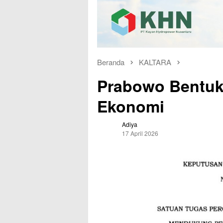
Beranda
KALTARA
Prabowo Bentuk
Ekonomi
Adiya
17 April 2026