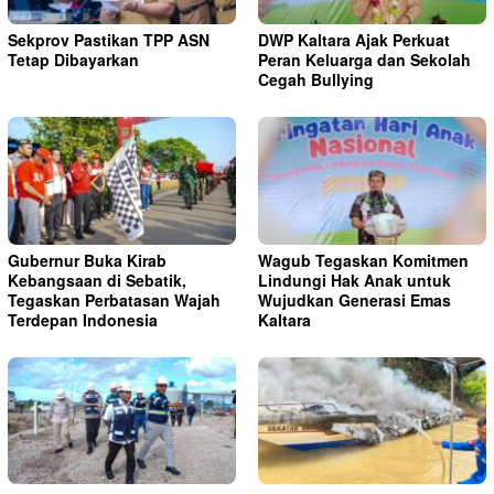
Sekprov Pastikan TPP ASN
DWP Kaltara Ajak Perkuat
Tetap Dibayarkan
Peran Keluarga dan Sekolah
Cegah Bullying
Gubernur Buka Kirab
Wagub Tegaskan Komitmen
Kebangsaan di Sebatik,
Lindungi Hak Anak untuk
Tegaskan Perbatasan Wajah
Wujudkan Generasi Emas
Terdepan Indonesia
Kaltara