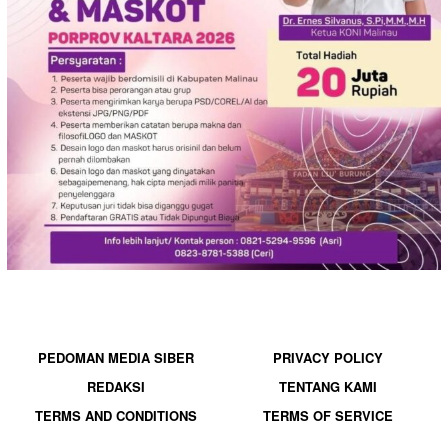
PEDOMAN MEDIA SIBER
PRIVACY POLICY
REDAKSI
TENTANG KAMI
TERMS AND CONDITIONS
TERMS OF SERVICE