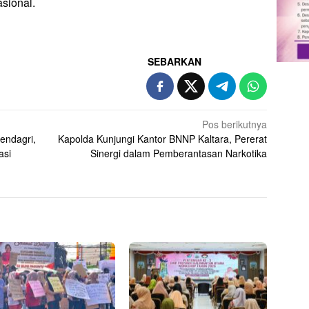
asional.
SEBARKAN
Pos berikutnya
endagri,
Kapolda Kunjungi Kantor BNNP Kaltara, Pererat
asi
Sinergi dalam Pemberantasan Narkotika