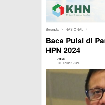
Beranda
NASIONAL
Baca Puisi di Pa
HPN 2024
Adiya
10 Februari 2024