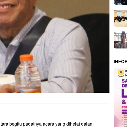
INFO
tara begitu padatnya acara yang dihelat dalam