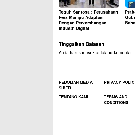
Teguh Santosa : Perusahaan
Prab
Pers Mampu Adaptasi
Gube
Dengan Perkembangan
Baha
Industri Digital
Tinggalkan Balasan
Anda harus
masuk
untuk berkomentar.
PEDOMAN MEDIA
PRIVACY POLIC
SIBER
TENTANG KAMI
TERMS AND
CONDITIONS