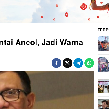
TERP
ntai Ancol, Jadi Warna