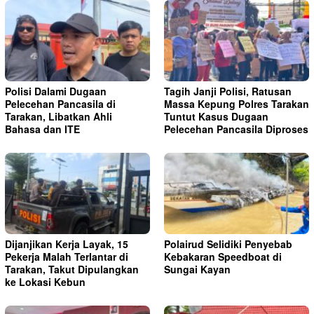
Polisi Dalami Dugaan
Tagih Janji Polisi, Ratusan
Pelecehan Pancasila di
Massa Kepung Polres Tarakan
Tarakan, Libatkan Ahli
Tuntut Kasus Dugaan
Bahasa dan ITE
Pelecehan Pancasila Diproses
Dijanjikan Kerja Layak, 15
Polairud Selidiki Penyebab
Pekerja Malah Terlantar di
Kebakaran Speedboat di
Tarakan, Takut Dipulangkan
Sungai Kayan
ke Lokasi Kebun