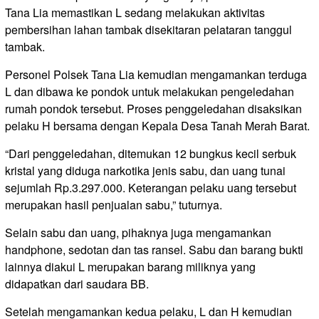
Tana Lia memastikan L sedang melakukan aktivitas
pembersihan lahan tambak disekitaran pelataran tanggul
tambak.
Personel Polsek Tana Lia kemudian mengamankan terduga
L dan dibawa ke pondok untuk melakukan pengeledahan
rumah pondok tersebut. Proses penggeledahan disaksikan
pelaku H bersama dengan Kepala Desa Tanah Merah Barat.
“Dari penggeledahan, ditemukan 12 bungkus kecil serbuk
kristal yang diduga narkotika jenis sabu, dan uang tunai
sejumlah Rp.3.297.000. Keterangan pelaku uang tersebut
merupakan hasil penjualan sabu,” tuturnya.
Selain sabu dan uang, pihaknya juga mengamankan
handphone, sedotan dan tas ransel. Sabu dan barang bukti
lainnya diakui L merupakan barang miliknya yang
didapatkan dari saudara BB.
Setelah mengamankan kedua pelaku, L dan H kemudian