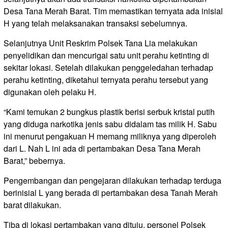
Desa Tana Merah Barat. Tim memastikan ternyata ada inisial
H yang telah melaksanakan transaksi sebelumnya.
Selanjutnya Unit Reskrim Polsek Tana Lia melakukan
penyelidikan dan mencurigai satu unit perahu ketinting di
sekitar lokasi. Setelah dilakukan penggeledahan terhadap
perahu ketinting, diketahui ternyata perahu tersebut yang
digunakan oleh pelaku H.
“Kami temukan 2 bungkus plastik berisi serbuk kristal putih
yang diduga narkotika jenis sabu didalam tas milik H. Sabu
ini menurut pengakuan H memang miliknya yang diperoleh
dari L. Nah L ini ada di pertambakan Desa Tana Merah
Barat,” bebernya.
Pengembangan dan pengejaran dilakukan terhadap terduga
berinisial L yang berada di pertambakan desa Tanah Merah
barat dilakukan.
Tiba di lokasi pertambakan yang dituju, personel Polsek