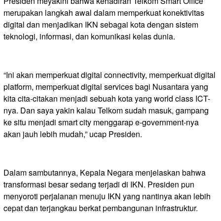
Presiden meyakini bahwa kehadiran Telkom Smart Office
merupakan langkah awal dalam memperkuat konektivitas
digital dan menjadikan IKN sebagai kota dengan sistem
teknologi, informasi, dan komunikasi kelas dunia.
“Ini akan memperkuat digital connectivity, memperkuat digital
platform, memperkuat digital services bagi Nusantara yang
kita cita-citakan menjadi sebuah kota yang world class ICT-
nya. Dan saya yakin kalau Telkom sudah masuk, gampang
ke situ menjadi smart city menggarap e-government-nya
akan jauh lebih mudah,” ucap Presiden.
Dalam sambutannya, Kepala Negara menjelaskan bahwa
transformasi besar sedang terjadi di IKN. Presiden pun
menyoroti perjalanan menuju IKN yang nantinya akan lebih
cepat dan terjangkau berkat pembangunan infrastruktur.