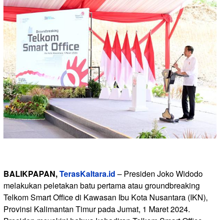
BALIKPAPAN,
TerasKaltara.id
– Presiden Joko Widodo
melakukan peletakan batu pertama atau groundbreaking
Telkom Smart Office di Kawasan Ibu Kota Nusantara (IKN),
Provinsi Kalimantan Timur pada Jumat, 1 Maret 2024.