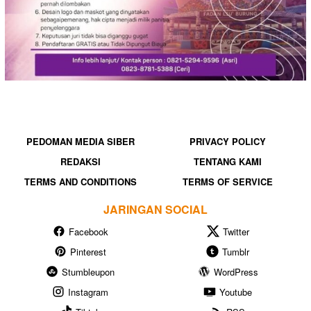
PEDOMAN MEDIA SIBER
PRIVACY POLICY
REDAKSI
TENTANG KAMI
TERMS AND CONDITIONS
TERMS OF SERVICE
JARINGAN SOCIAL
Facebook
Twitter
Pinterest
Tumblr
Stumbleupon
WordPress
Instagram
Youtube