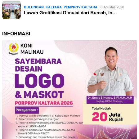
,
,
8 Agustus 2026
BULUNGAN
KALTARA
PEMPROV KALTARA
Lawan Gratifikasi Dimulai dari Rumah, In…
INFORMASI