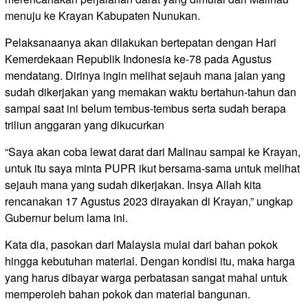
menuju ke Krayan Kabupaten Nunukan.
Pelaksanaanya akan dilakukan bertepatan dengan Hari
Kemerdekaan Republik Indonesia ke-78 pada Agustus
mendatang. Dirinya ingin melihat sejauh mana jalan yang
sudah dikerjakan yang memakan waktu bertahun-tahun dan
sampai saat ini belum tembus-tembus serta sudah berapa
triliun anggaran yang dikucurkan
“Saya akan coba lewat darat dari Malinau sampai ke Krayan,
untuk itu saya minta PUPR ikut bersama-sama untuk melihat
sejauh mana yang sudah dikerjakan. Insya Allah kita
rencanakan 17 Agustus 2023 dirayakan di Krayan,” ungkap
Gubernur belum lama ini.
Kata dia, pasokan dari Malaysia mulai dari bahan pokok
hingga kebutuhan material. Dengan kondisi itu, maka harga
yang harus dibayar warga perbatasan sangat mahal untuk
memperoleh bahan pokok dan material bangunan.