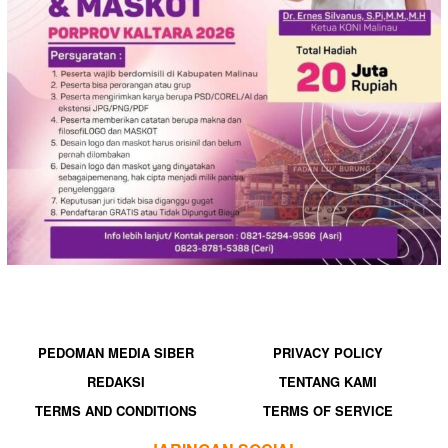
PEDOMAN MEDIA SIBER
PRIVACY POLICY
REDAKSI
TENTANG KAMI
TERMS AND CONDITIONS
TERMS OF SERVICE