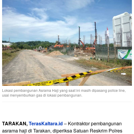
Lokasi pembangunan Asrama Haji yang saat ini masih dipasang police line,
usai menyemburkan gas di lokasi pembangunan.
TARAKAN,
TerasKaltara.id
– Kontraktor pembangunan
asrama haji di Tarakan, diperiksa Satuan Reskrim Polres