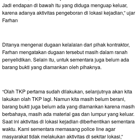
Jadi endapan di bawah itu yang diduga menguap keluar,
karena adanya aktivitas pengeboran di lokasi kejadian,” ujar
Farhan
Ditanya mengenai dugaan kelalaian dari pihak kontraktor,
Farhan mengatakan dugaan tersebut masih dalam ranah
penyelidikan. Selain itu, untuk sementara juga belum ada
barang bukti yang diamankan oleh pihaknya.
“Olah TKP pertama sudah dilakukan, selanjutnya akan kita
lakukan olah TKP lagi. Namun kita masih belum berani,
barang bukti juga belum ada yang diamankan karena masih
berbahaya, masih ada material gas dan lumpur yang keluar.
Saat ini aktivitas di lokasi kejadian diberhentikan sementara
waktu. Kami sementara memasang police line agar
masyarakat tidak melakukan aktivitas di sekitar lokasi,”