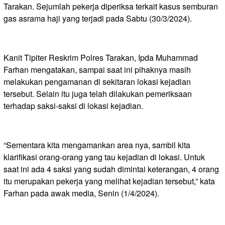
Tarakan. Sejumlah pekerja diperiksa terkait kasus semburan
gas asrama haji yang terjadi pada Sabtu (30/3/2024).
Kanit Tipiter Reskrim Polres Tarakan, Ipda Muhammad
Farhan mengatakan, sampai saat ini pihaknya masih
melakukan pengamanan di sekitaran lokasi kejadian
tersebut. Selain itu juga telah dilakukan pemeriksaan
terhadap saksi-saksi di lokasi kejadian.
“Sementara kita mengamankan area nya, sambil kita
klarifikasi orang-orang yang tau kejadian di lokasi. Untuk
saat ini ada 4 saksi yang sudah dimintai keterangan, 4 orang
itu merupakan pekerja yang melihat kejadian tersebut,” kata
Farhan pada awak media, Senin (1/4/2024).