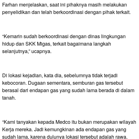
Farhan menjelaskan, saat ini pihaknya masih melakukan
penyelidikan dan telah berkoordinasi dengan pihak terkait.
“Kemarin sudah berkoordinasi dengan dinas lingkungan
hidup dan SKK Migas, terkait bagaimana langkah
selanjutnya,” ucapnya.
Di lokasi kejadian, kata dia, sebelumnya tidak terjadi
kebocoran. Dugaan sementara, semburan gas tersebut
berasal dari endapan gas yang sudah lama berada di dalam
tanah.
“Kami tanyakan kepada Medco itu bukan merupakan wilayah
Kerja mereka. Jadi kemungkinan ada endapan gas yang
sudah lama, karena dulunya lokasi tersebut adalah rawa.