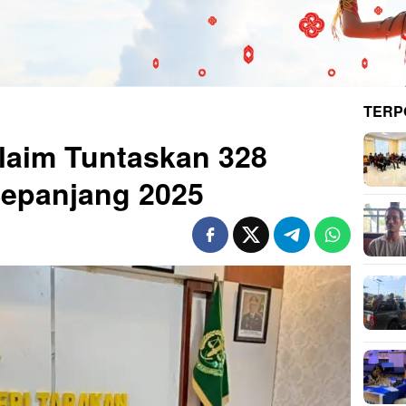
TERP
Klaim Tuntaskan 328
Sepanjang 2025