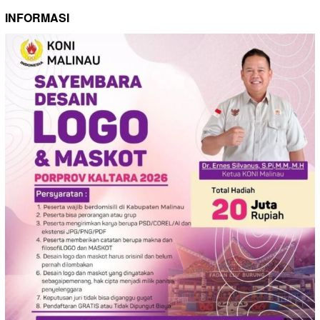
INFORMASI