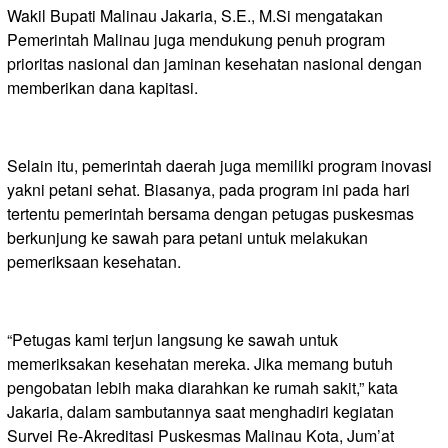
Wakil Bupati Malinau Jakaria, S.E., M.Si mengatakan
Pemerintah Malinau juga mendukung penuh program
prioritas nasional dan jaminan kesehatan nasional dengan
memberikan dana kapitasi.
Selain itu, pemerintah daerah juga memiliki program inovasi
yakni petani sehat. Biasanya, pada program ini pada hari
tertentu pemerintah bersama dengan petugas puskesmas
berkunjung ke sawah para petani untuk melakukan
pemeriksaan kesehatan.
“Petugas kami terjun langsung ke sawah untuk
memeriksakan kesehatan mereka. Jika memang butuh
pengobatan lebih maka diarahkan ke rumah sakit,” kata
Jakaria, dalam sambutannya saat menghadiri kegiatan
Survei Re-Akreditasi Puskesmas Malinau Kota, Jum’at