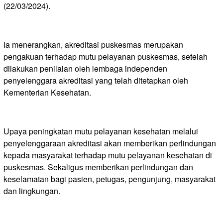
(22/03/2024).
Ia menerangkan, akreditasi puskesmas merupakan
pengakuan terhadap mutu pelayanan puskesmas, setelah
dilakukan penilaian oleh lembaga independen
penyelenggara akreditasi yang telah ditetapkan oleh
Kementerian Kesehatan.
Upaya peningkatan mutu pelayanan kesehatan melalui
penyelenggaraan akreditasi akan memberikan perlindungan
kepada masyarakat terhadap mutu pelayanan kesehatan di
puskesmas. Sekaligus memberikan perlindungan dan
keselamatan bagi pasien, petugas, pengunjung, masyarakat
dan lingkungan.