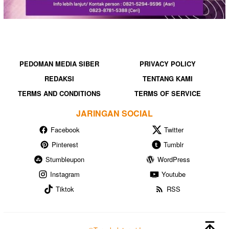
PEDOMAN MEDIA SIBER
PRIVACY POLICY
REDAKSI
TENTANG KAMI
TERMS AND CONDITIONS
TERMS OF SERVICE
JARINGAN SOCIAL
Facebook
Twitter
Pinterest
Tumblr
Stumbleupon
WordPress
Instagram
Youtube
Tiktok
RSS