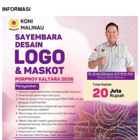
INFORMASI