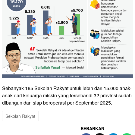
Sebanyak 165 Sekolah Rakyat untuk lebih dari 15.000 anak-
anak dari keluarga miskin yang tersebar di 32 provinsi sudah
dibangun dan siap beroperasi per September 2025.
Sekolah Rakyat
SEBARKAN