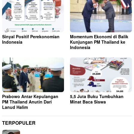
Sinyal Positif Perekonomian
Momentum Ekonomi di Balik
Indonesia
Kunjungan PM Thailand ke
Indonesia
Prabowo Antar Kepulangan
5,5 Juta Buku Tumbuhkan
PM Thailand Anutin Dari
Minat Baca Siswa
Lanud Halim
TERPOPULER